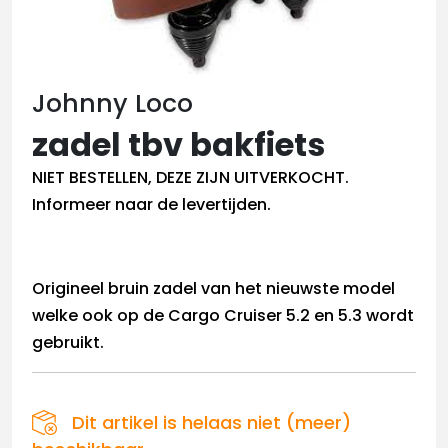
Johnny Loco
zadel tbv bakfiets
NIET BESTELLEN, DEZE ZIJN UITVERKOCHT.
Informeer naar de levertijden.
Origineel bruin zadel van het nieuwste model
welke ook op de Cargo Cruiser 5.2 en 5.3 wordt
gebruikt.
Dit artikel is helaas niet (meer)