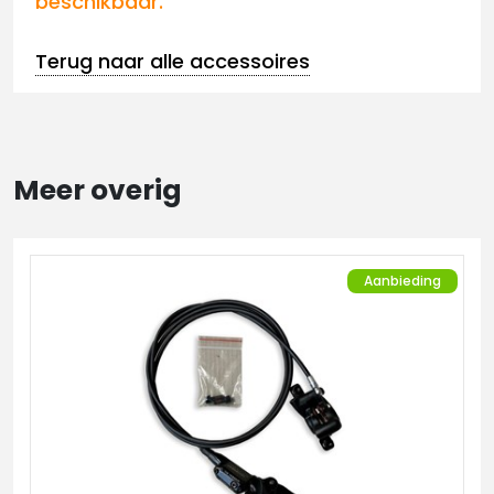
beschikbaar.
Terug naar alle accessoires
Meer overig
Aanbieding