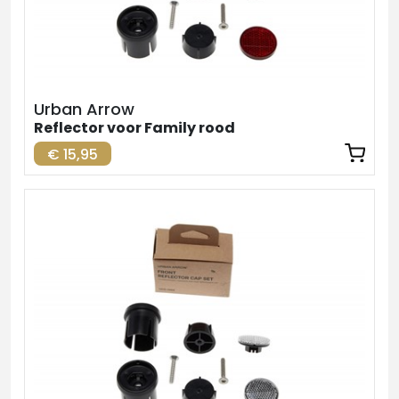
Urban Arrow
Reflector voor Family rood
€ 15,95