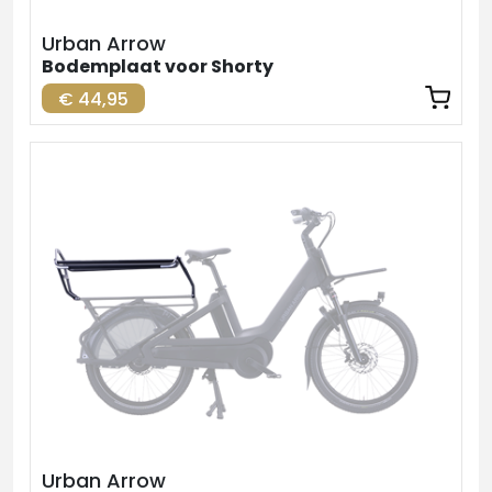
Urban Arrow
Bodemplaat voor Shorty
€ 44,95
Urban Arrow