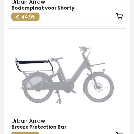
Urban Arrow
Bodemplaat voor Shorty
€ 44,95
Urban Arrow
Breeze Protection Bar