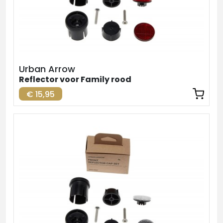
Urban Arrow
Reflector voor Family rood
€ 15,95