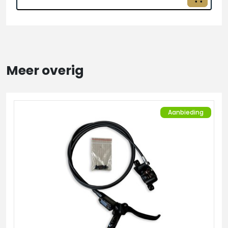
Meer overig
Aanbieding