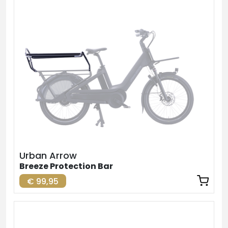
Urban Arrow
Breeze Protection Bar
€ 99,95