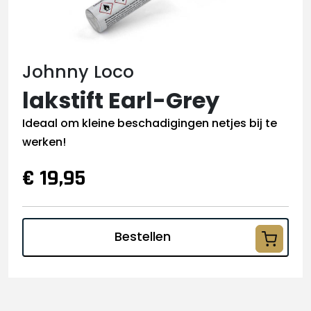
Johnny Loco
lakstift Earl-Grey
Ideaal om kleine beschadigingen netjes bij te
werken!
€ 19,95
Bestellen