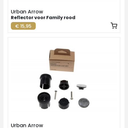
Urban Arrow
Reflector voor Family rood
€ 15,95
Urban Arrow