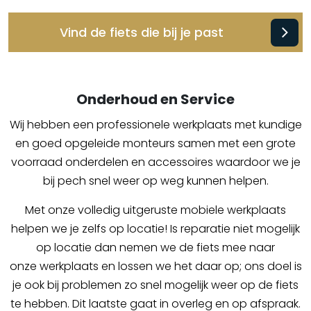
Vind de fiets die bij je past
Onderhoud en Service
Wij hebben een professionele werkplaats met kundige
en goed opgeleide monteurs samen met een grote
voorraad onderdelen en accessoires waardoor we je
bij pech snel weer op weg kunnen helpen.
Met onze volledig uitgeruste mobiele werkplaats
helpen we je zelfs op locatie! Is reparatie niet mogelijk
op locatie dan nemen we de fiets mee naar
onze werkplaats en lossen we het daar op; ons doel is
je ook bij problemen zo snel mogelijk weer op de fiets
te hebben. Dit laatste gaat in overleg en op afspraak.