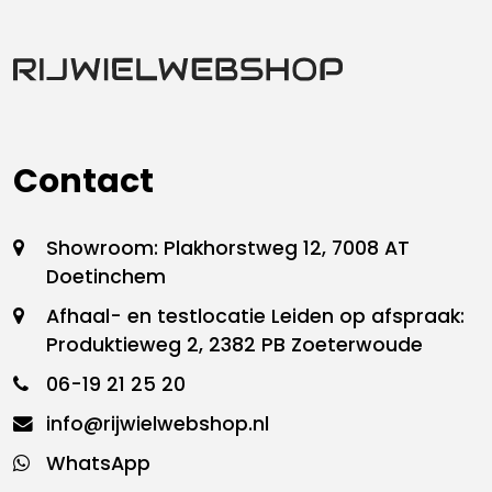
Contact
Showroom: Plakhorstweg 12, 7008 AT
Doetinchem
Afhaal- en testlocatie Leiden op afspraak:
Produktieweg 2, 2382 PB Zoeterwoude
06-19 21 25 20
info@rijwielwebshop.nl
WhatsApp