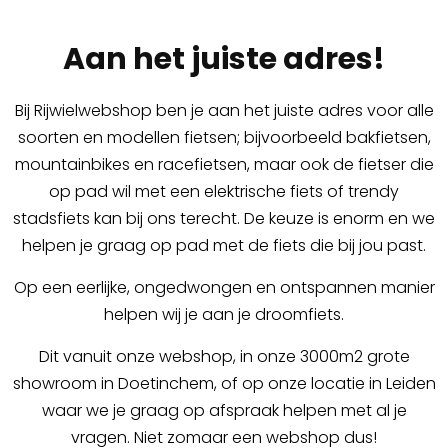
Aan het juiste adres!
Bij Rijwielwebshop ben je aan het juiste adres voor alle
soorten en modellen fietsen; bijvoorbeeld bakfietsen,
mountainbikes en racefietsen, maar ook de fietser die
op pad wil met een elektrische fiets of trendy
stadsfiets kan bij ons terecht. De keuze is enorm en we
helpen je graag op pad met de fiets die bij jou past.
Op een eerlijke, ongedwongen en ontspannen manier
helpen wij je aan je droomfiets.
Dit vanuit onze webshop, in onze 3000m2 grote
showroom in Doetinchem, of op onze locatie in Leiden
waar we je graag op afspraak helpen met al je
vragen. Niet zomaar een webshop dus!