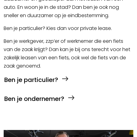
auto. En woon je in de stad? Dan ben je ook nog
sneller en duurzamer op je eindbestemming.
Ben je particulier? Kies dan voor private lease.
Ben je werkgever, zzp’er of werknemer die een fiets
van de zaak krijgt? Dan kan je bij ons terecht voor het
zakelijk leasen van een fiets, ook wel de fiets van de
zaak genoemd.
Ben je particulier?
Ben je ondernemer?