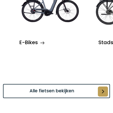
E-Bikes
Stads
Alle fietsen bekijken