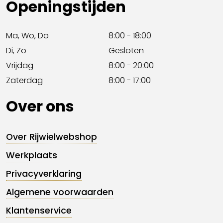
Openingstijden
Ma, Wo, Do
8:00 - 18:00
Di, Zo
Gesloten
Vrijdag
8:00 - 20:00
Zaterdag
8:00 - 17:00
Over ons
Over Rijwielwebshop
Werkplaats
Privacyverklaring
Algemene voorwaarden
Klantenservice