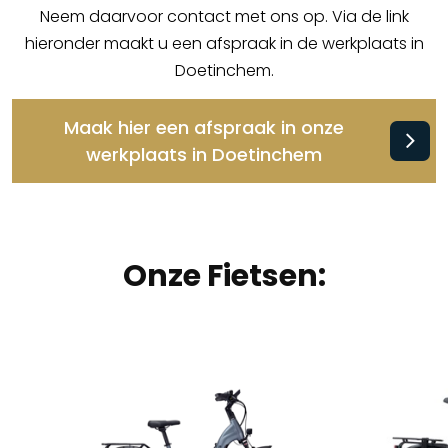
Neem daarvoor contact met ons op. Via de link
hieronder maakt u een afspraak in de werkplaats in
Doetinchem.
Maak hier een afspraak in onze
werkplaats in Doetinchem
Onze Fietsen: