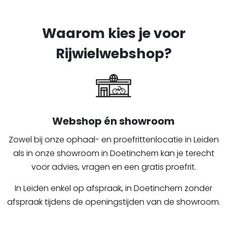
Waarom kies je voor
Rijwielwebshop?
Webshop én showroom
Zowel bij onze ophaal- en proefrittenlocatie in Leiden
als in onze showroom in Doetinchem kan je terecht
voor advies, vragen en een gratis proefrit.
In Leiden enkel op afspraak, in Doetinchem zonder
afspraak tijdens de openingstijden van de showroom.