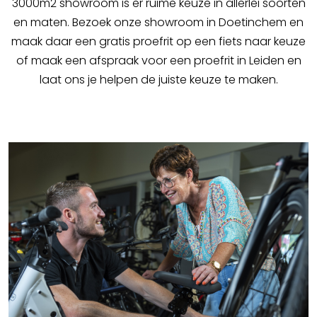
3000m2 showroom is er ruime keuze in allerlei soorten
en maten. Bezoek onze showroom in Doetinchem en
maak daar een gratis proefrit op een fiets naar keuze
of maak een afspraak voor een proefrit in Leiden en
laat ons je helpen de juiste keuze te maken.