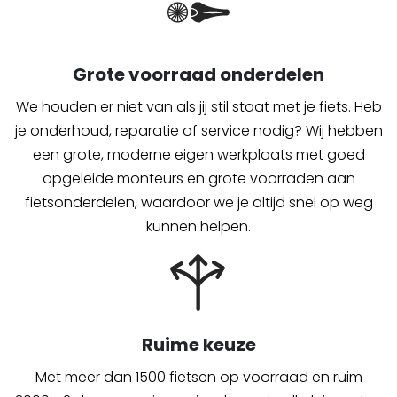
Grote voorraad onderdelen
We houden er niet van als jij stil staat met je fiets. Heb
je onderhoud, reparatie of service nodig? Wij hebben
een grote, moderne eigen werkplaats met goed
opgeleide monteurs en grote voorraden aan
fietsonderdelen, waardoor we je altijd snel op weg
kunnen helpen.
Ruime keuze
Met meer dan 1500 fietsen op voorraad en ruim