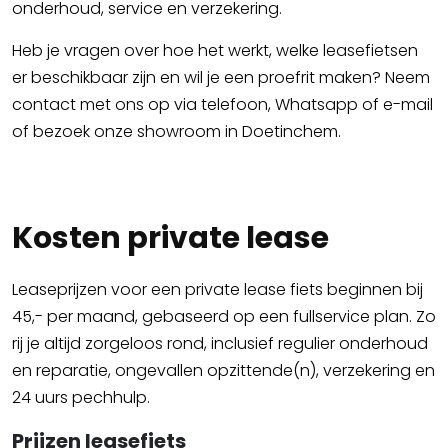
onderhoud, service en verzekering.
Heb je vragen over hoe het werkt, welke leasefietsen
er beschikbaar zijn en wil je een proefrit maken? Neem
contact met ons op via telefoon, Whatsapp of e-mail
of bezoek onze showroom in Doetinchem.
Kosten private lease
Leaseprijzen voor een private lease fiets beginnen bij
45,- per maand, gebaseerd op een fullservice plan. Zo
rij je altijd zorgeloos rond, inclusief regulier onderhoud
en reparatie, ongevallen opzittende(n), verzekering en
24 uurs pechhulp.
Prijzen leasefiets