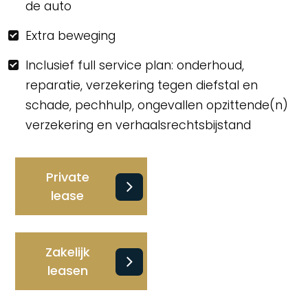
de auto
Extra beweging
Inclusief full service plan: onderhoud,
reparatie, verzekering tegen diefstal en
schade, pechhulp, ongevallen opzittende(n)
verzekering en verhaalsrechtsbijstand
Private
lease
Zakelijk
leasen