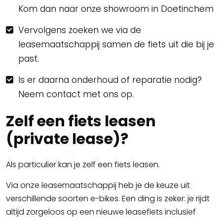
Kom dan naar onze showroom in Doetinchem
Vervolgens zoeken we via de
leasemaatschappij samen de fiets uit die bij je
past.
Is er daarna onderhoud of reparatie nodig?
Neem contact met ons op.
Zelf een fiets leasen
(private lease)?
Als particulier kan je zelf een fiets leasen.
Via onze leasemaatschappij heb je de keuze uit
verschillende soorten e-bikes. Een ding is zeker: je rijdt
altijd zorgeloos op een nieuwe leasefiets inclusief