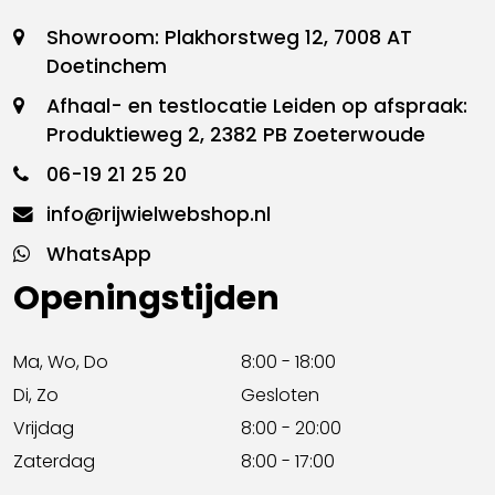
Showroom: Plakhorstweg 12, 7008 AT
Doetinchem
Afhaal- en testlocatie Leiden op afspraak:
Produktieweg 2, 2382 PB Zoeterwoude
06-19 21 25 20
info@rijwielwebshop.nl
WhatsApp
Openingstijden
Ma, Wo, Do
8:00 - 18:00
Di, Zo
Gesloten
Vrijdag
8:00 - 20:00
Zaterdag
8:00 - 17:00