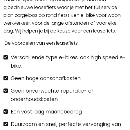
gloednieuwe leasefiets waar je met het full service
plan zorgeloos op rond fietst. Een e-bike voor woon-
werkverkeer, voor de lange afstanden of voor elke
dag. Wij helpen je bij de keuze voor een leasefiets.
De voordelen van een leasefiets:
Verschillende type e-bikes, ook high speed e-
bike.
Geen hoge aanschafkosten
Geen onverwachte reparatie- en
onderhoudskosten
Een vast laag maandbedrag
Duurzaam en snel, perfecte vervanging van