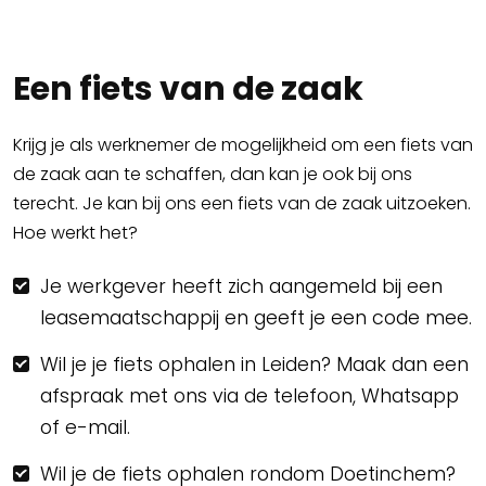
Een fiets van de zaak
Krijg je als werknemer de mogelijkheid om een fiets van
de zaak aan te schaffen, dan kan je ook bij ons
terecht. Je kan bij ons een fiets van de zaak uitzoeken.
Hoe werkt het?
Je werkgever heeft zich aangemeld bij een
leasemaatschappij en geeft je een code mee.
Wil je je fiets ophalen in Leiden? Maak dan een
afspraak met ons via de telefoon, Whatsapp
of e-mail.
Wil je de fiets ophalen rondom Doetinchem?