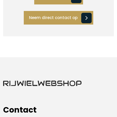
Neem direct contact op
Contact