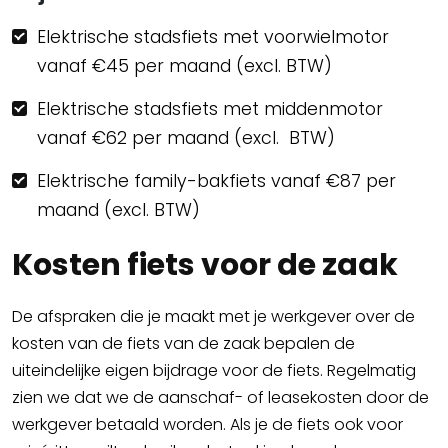
Elektrische stadsfiets met voorwielmotor
vanaf €45 per maand (excl. BTW)
Elektrische stadsfiets met middenmotor
vanaf €62 per maand (excl. BTW)
Elektrische family-bakfiets vanaf €87 per
maand (excl. BTW)
Kosten fiets voor de zaak
De afspraken die je maakt met je werkgever over de
kosten van de fiets van de zaak bepalen de
uiteindelijke eigen bijdrage voor de fiets. Regelmatig
zien we dat we de aanschaf- of leasekosten door de
werkgever betaald worden. Als je de fiets ook voor