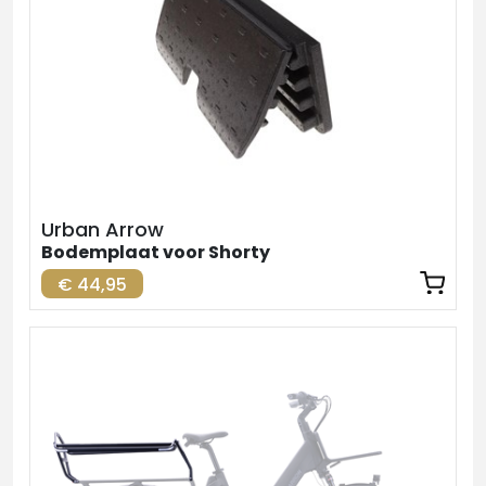
Urban Arrow
Bodemplaat voor Shorty
€ 44,95