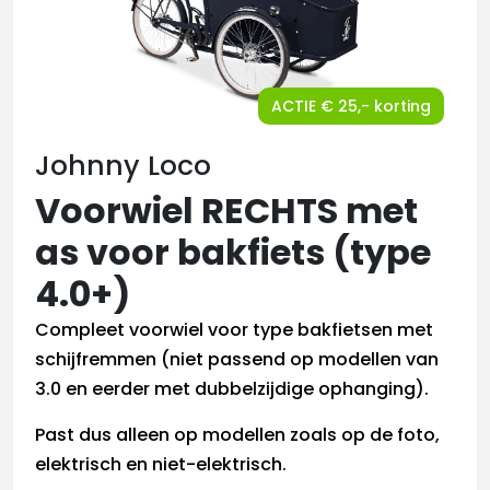
ACTIE € 25,- korting
Johnny Loco
Voorwiel RECHTS met
as voor bakfiets (type
4.0+)
Compleet voorwiel voor type bakfietsen met
schijfremmen (niet passend op modellen van
3.0 en eerder met dubbelzijdige ophanging).
Past dus alleen op modellen zoals op de foto,
elektrisch en niet-elektrisch.