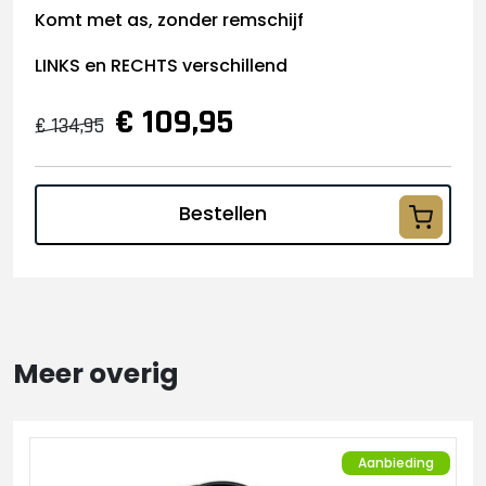
Komt met as, zonder remschijf
LINKS en RECHTS verschillend
€ 109,95
€ 134,95
Bestellen
Meer overig
Aanbieding