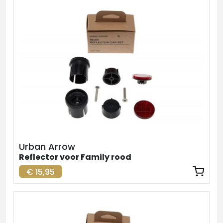
Urban Arrow
Reflector voor Family rood
€ 15,95