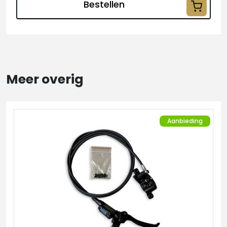
Bestellen
Meer overig
Aanbieding