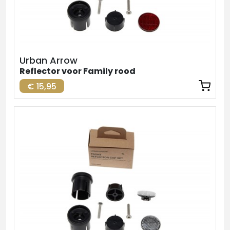
Urban Arrow
Reflector voor Family rood
€ 15,95