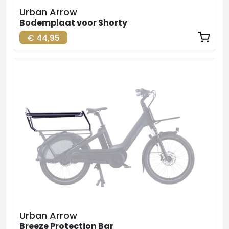
Urban Arrow
Bodemplaat voor Shorty
€ 44,95
Urban Arrow
Breeze Protection Bar