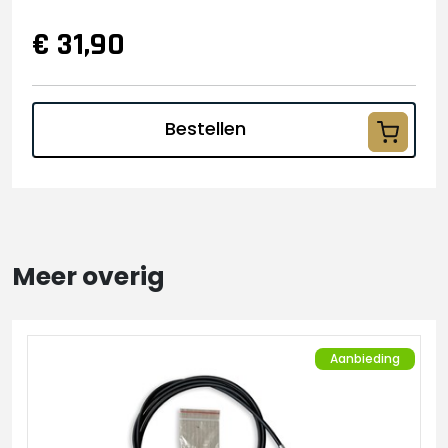
€ 31,90
Bestellen
Meer overig
Aanbieding