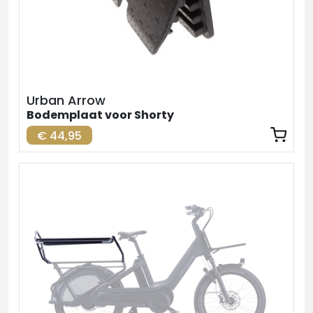
Urban Arrow
Bodemplaat voor Shorty
€ 44,95