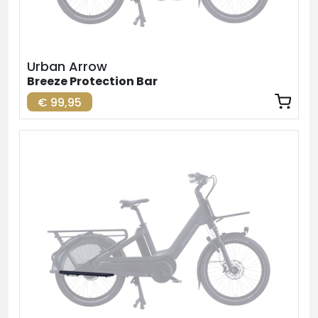
Urban Arrow
Breeze Protection Bar
€ 99,95