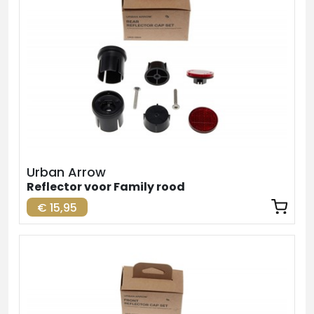
Urban Arrow
Reflector voor Family rood
€ 15,95