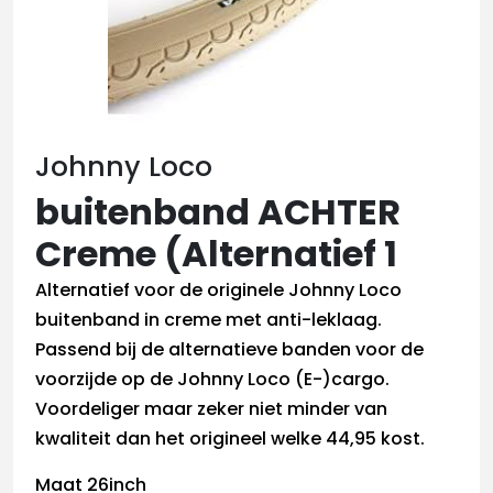
Johnny Loco
buitenband ACHTER
Creme (Alternatief 1
Alternatief voor de originele Johnny Loco
buitenband in creme met anti-leklaag.
Passend bij de alternatieve banden voor de
voorzijde op de Johnny Loco (E-)cargo.
Voordeliger maar zeker niet minder van
kwaliteit dan het origineel welke 44,95 kost.
Maat 26inch