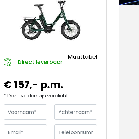
Maattabel
Direct leverbaar
€ 157,- p.m.
* Deze velden zijn verplicht