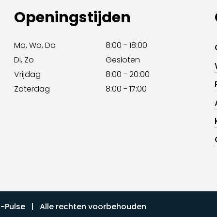
Openingstijden
Ma, Wo, Do
8:00 - 18:00
Di, Zo
Gesloten
Vrijdag
8:00 - 20:00
Zaterdag
8:00 - 17:00
I-Pulse
| Alle rechten voorbehouden