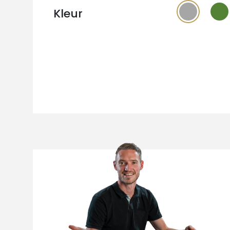
Kleur