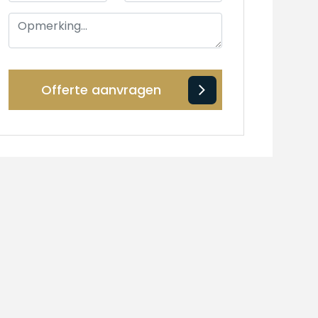
Offerte aanvragen