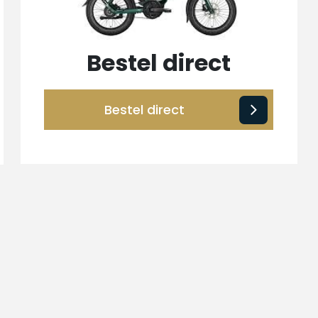
Bestel direct
Bestel direct