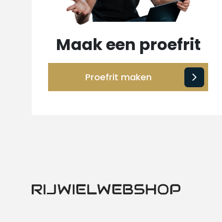
Maak een proefrit
Proefrit maken