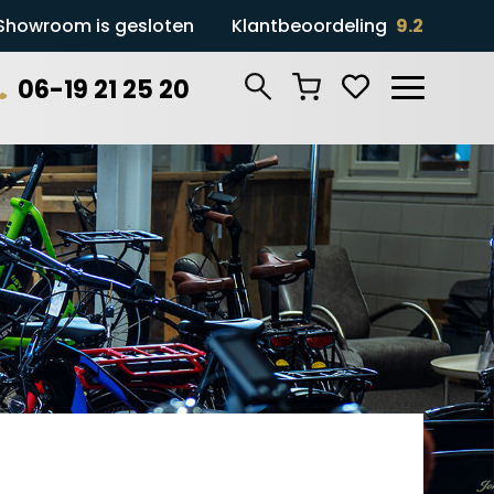
Showroom is gesloten
Klantbeoordeling
9.2
06-19 21 25 20
Zoeken