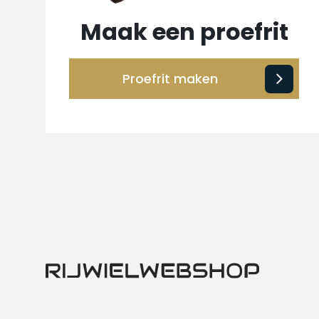
Maak een proefrit
Proefrit maken