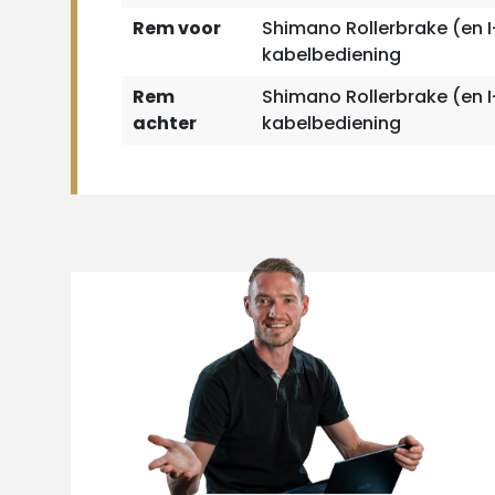
Rem voor
Shimano Rollerbrake (en 
kabelbediening
Rem
Shimano Rollerbrake (en 
achter
kabelbediening