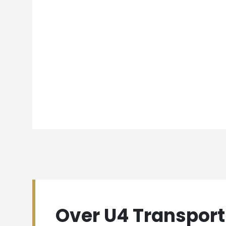
Over U4 Transport