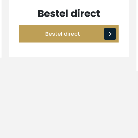
Bestel direct
Bestel direct