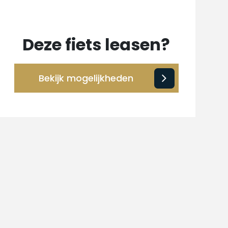
Deze fiets leasen?
Bekijk mogelijkheden