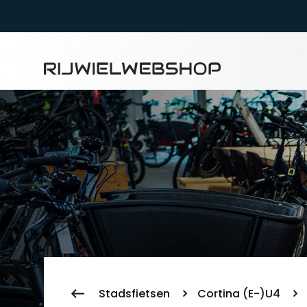
Zoeke
Stadsfietsen
Cortina (E-)U4