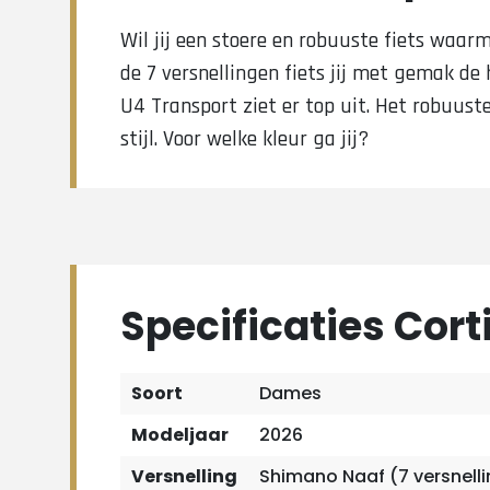
Wil jij een stoere en robuuste fiets waarm
de 7 versnellingen fiets jij met gemak de
U4 Transport ziet er top uit. Het robuuste
stijl. Voor welke kleur ga jij?
Specificaties Cort
Soort
Dames
Modeljaar
2026
Versnelling
Shimano Naaf (7 versnell