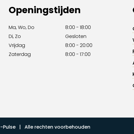
Openingstijden
Ma, Wo, Do
8:00 - 18:00
Di, Zo
Gesloten
Vrijdag
8:00 - 20:00
Zaterdag
8:00 - 17:00
I-Pulse
| Alle rechten voorbehouden