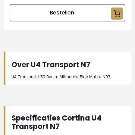
Bestellen
Over U4 Transport N7
U4 Transport L50 Denim Millionaire Blue Matte ND7
Specificaties Cortina U4
Transport N7