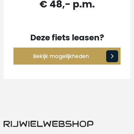
€ 48,- p.m.
Deze fiets leasen?
Bekijk mogelijkheden