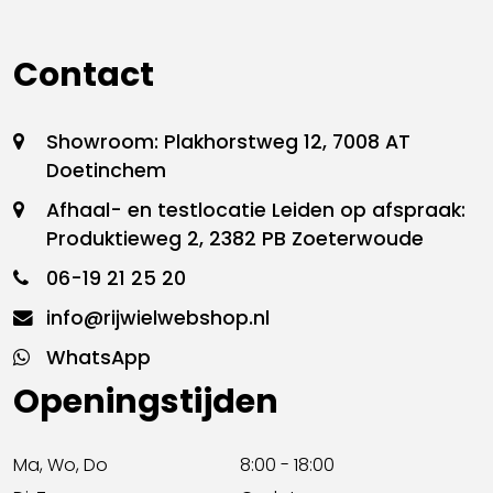
Contact
Showroom: Plakhorstweg 12, 7008 AT
Doetinchem
Afhaal- en testlocatie Leiden op afspraak:
Produktieweg 2, 2382 PB Zoeterwoude
06-19 21 25 20
info@rijwielwebshop.nl
WhatsApp
Openingstijden
Ma, Wo, Do
8:00 - 18:00