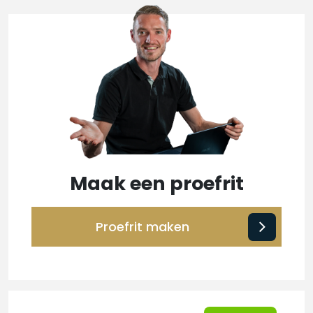
Maak een proefrit
Proefrit maken