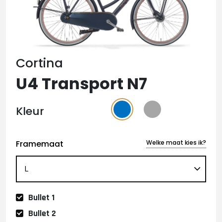
Cortina
U4 Transport N7
Kleur
Framemaat
Welke maat kies ik?
Bullet 1
Bullet 2