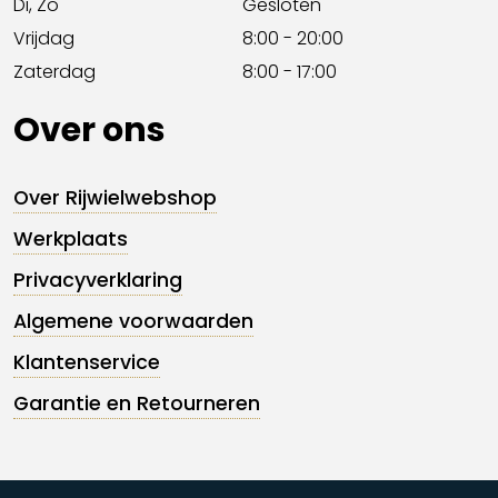
Di, Zo
Gesloten
Vrijdag
8:00 - 20:00
Zaterdag
8:00 - 17:00
Over ons
Over Rijwielwebshop
Werkplaats
Privacyverklaring
Algemene voorwaarden
Klantenservice
Garantie en Retourneren