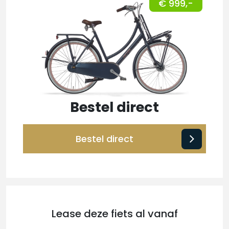
€ 999,-
Bestel direct
Bestel direct
Lease deze fiets al vanaf