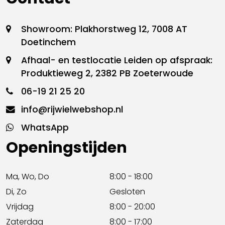
Showroom: Plakhorstweg 12, 7008 AT
Doetinchem
Afhaal- en testlocatie Leiden op afspraak:
Produktieweg 2, 2382 PB Zoeterwoude
06-19 21 25 20
info@rijwielwebshop.nl
WhatsApp
Openingstijden
Ma, Wo, Do
8:00 - 18:00
Di, Zo
Gesloten
Vrijdag
8:00 - 20:00
Zaterdag
8:00 - 17:00