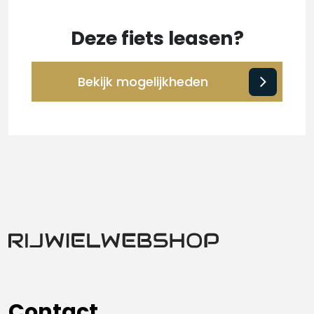
Deze fiets leasen?
Bekijk mogelijkheden
Contact