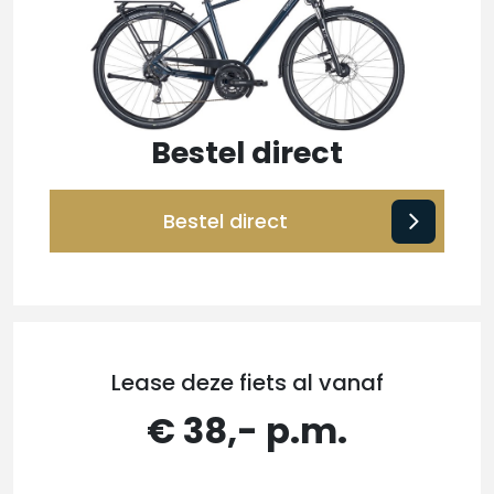
Bestel direct
Bestel direct
Lease deze fiets al vanaf
€ 38,- p.m.