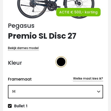
ACTIE € 500,- korting
Pegasus
Premio SL Disc 27
Bekijk dames model
Kleur
Framemaat
Welke maat kies ik?
Bullet 1