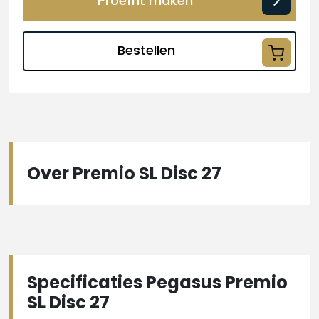
Proefrit maken
Bestellen
Over Premio SL Disc 27
Specificaties Pegasus Premio
SL Disc 27