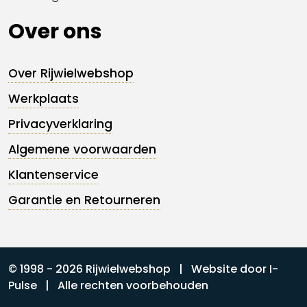
Over ons
Over Rijwielwebshop
Werkplaats
Privacyverklaring
Algemene voorwaarden
Klantenservice
Garantie en Retourneren
© 1998 - 2026 Rijwielwebshop | Website door
I-
Pulse
| Alle rechten voorbehouden