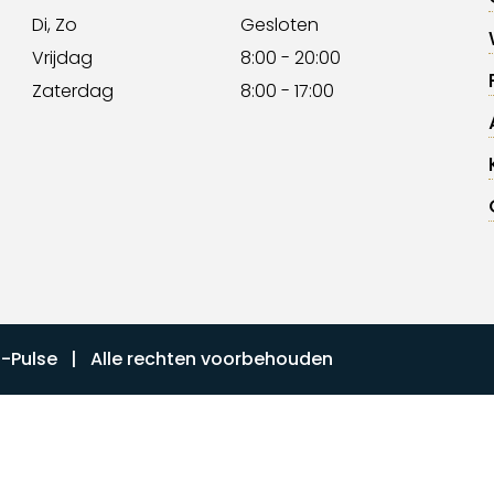
Di, Zo
Gesloten
Vrijdag
8:00 - 20:00
Zaterdag
8:00 - 17:00
I-Pulse
| Alle rechten voorbehouden