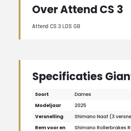
Over Attend CS 3
Attend CS 3 LDS GB
Specificaties Gian
Soort
Dames
Modeljaar
2025
Versnelling
Shimano Naaf (3 versne
Rem voor en
Shimano Rollerbrakes Ro