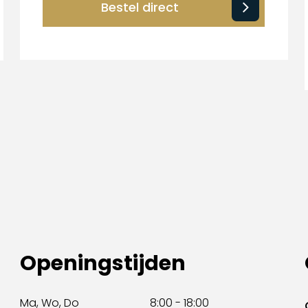
Bestel direct
Openingstijden
Ma, Wo, Do
8:00 - 18:00