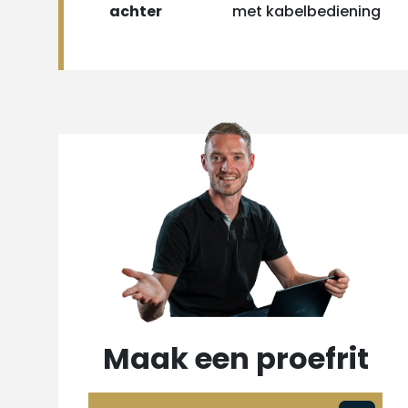
achter
met kabelbediening
Maak een proefrit