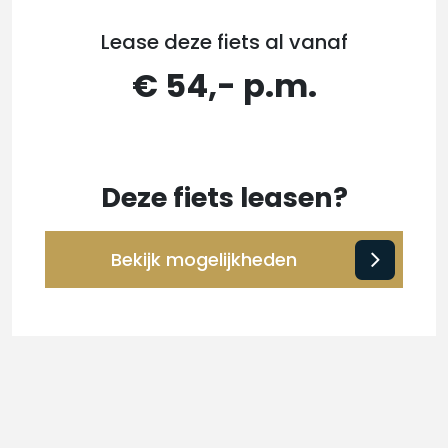
Lease deze fiets al vanaf
€ 54,- p.m.
Deze fiets leasen?
Bekijk mogelijkheden