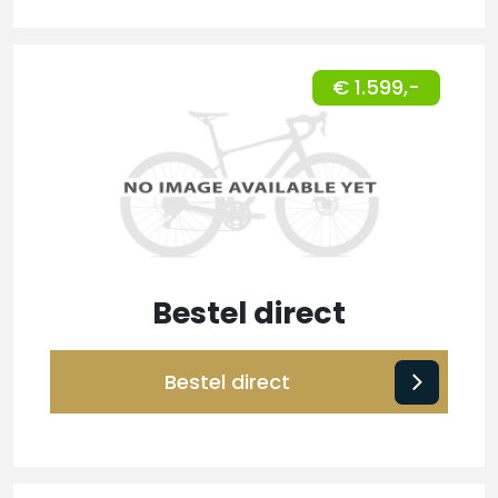
€ 1.599,-
Bestel direct
Bestel direct