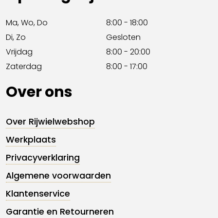
Ma, Wo, Do
8:00 - 18:00
Di, Zo
Gesloten
Vrijdag
8:00 - 20:00
Zaterdag
8:00 - 17:00
Over ons
Over Rijwielwebshop
Werkplaats
Privacyverklaring
Algemene voorwaarden
Klantenservice
Garantie en Retourneren