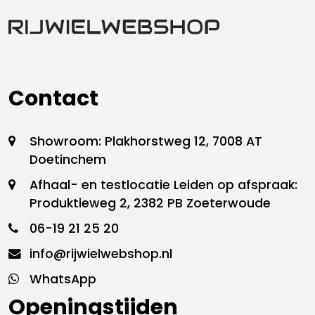
Contact
Showroom: Plakhorstweg 12, 7008 AT
Doetinchem
Afhaal- en testlocatie Leiden op afspraak:
Produktieweg 2, 2382 PB Zoeterwoude
06-19 21 25 20
info@rijwielwebshop.nl
WhatsApp
Openingstijden