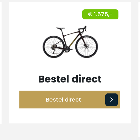
€ 1.575,-
Bestel direct
Bestel direct