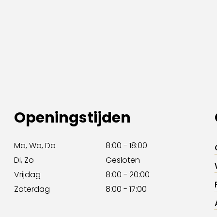
Openingstijden
Ma, Wo, Do
8:00 - 18:00
Di, Zo
Gesloten
Vrijdag
8:00 - 20:00
Zaterdag
8:00 - 17:00