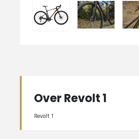
Over Revolt 1
Revolt 1