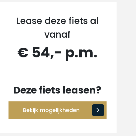
Lease deze fiets al
vanaf
€ 54,- p.m.
Deze fiets leasen?
Bekijk mogelijkheden