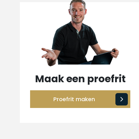
Maak een proefrit
Proefrit maken