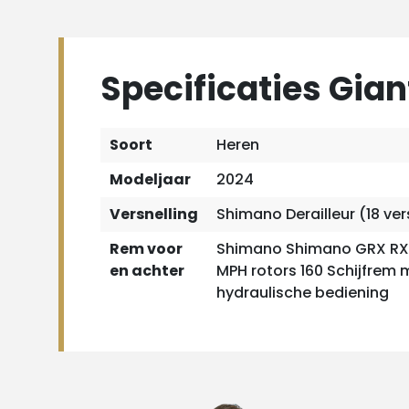
Specificaties Giant
Soort
Heren
Modeljaar
2024
Versnelling
Shimano Derailleur (18 ver
Rem voor
Shimano Shimano GRX RX-
en achter
MPH rotors 160 Schijfrem 
hydraulische bediening