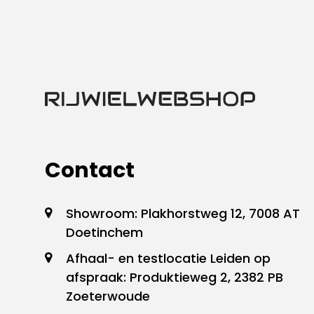
Contact
Showroom: Plakhorstweg 12, 7008 AT
Doetinchem
Afhaal- en testlocatie Leiden op
afspraak: Produktieweg 2, 2382 PB
Zoeterwoude