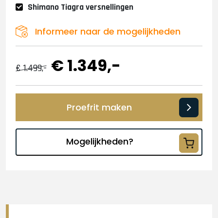
Shimano Tiagra versnellingen
Informeer naar de mogelijkheden
€ 1.349,-
€ 1.499,-
Proefrit maken
Mogelijkheden?