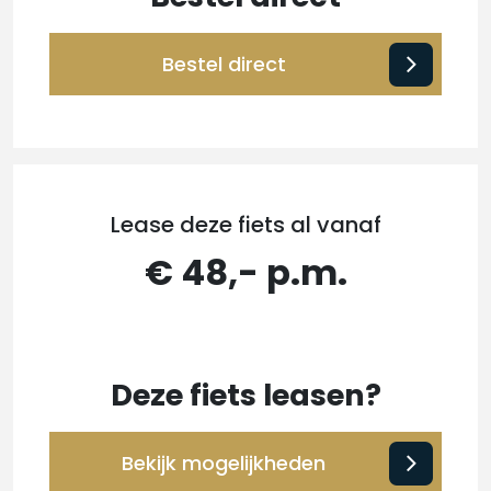
Bestel direct
Lease deze fiets al vanaf
€ 48,- p.m.
Deze fiets leasen?
Bekijk mogelijkheden