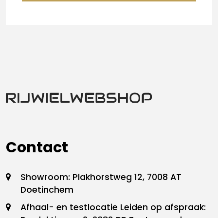
Contact
Showroom: Plakhorstweg 12, 7008 AT
Doetinchem
Afhaal- en testlocatie Leiden op afspraak: