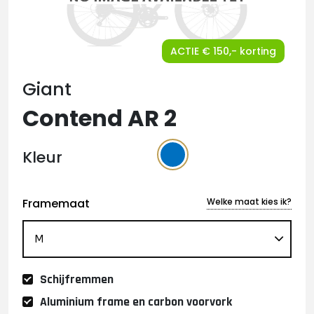
ACTIE € 150,- korting
Giant
Contend AR 2
Kleur
Framemaat
Welke maat kies ik?
Schijfremmen
Aluminium frame en carbon voorvork