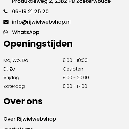
Produktieweg 2, 2382 PB Zoeterwoude
06-19 21 25 20
info@rijwielwebshop.nl
WhatsApp
Openingstijden
Ma, Wo, Do
8:00 - 18:00
Di, Zo
Gesloten
Vrijdag
8:00 - 20:00
Zaterdag
8:00 - 17:00
Over ons
Over Rijwielwebshop