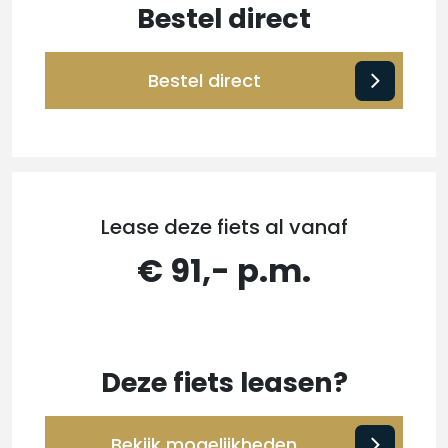
Bestel direct
Bestel direct
Lease deze fiets al vanaf
€ 91,- p.m.
Deze fiets leasen?
Bekijk mogelijkheden