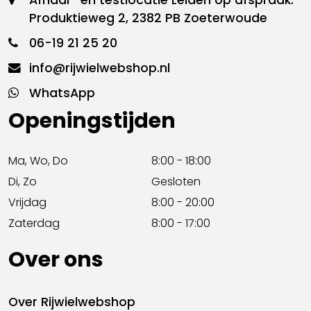
Afhaal- en testlocatie Leiden op afspraak:
Produktieweg 2, 2382 PB Zoeterwoude
06-19 21 25 20
info@rijwielwebshop.nl
WhatsApp
Openingstijden
Ma, Wo, Do
8:00 - 18:00
Di, Zo
Gesloten
Vrijdag
8:00 - 20:00
Zaterdag
8:00 - 17:00
Over ons
Over Rijwielwebshop