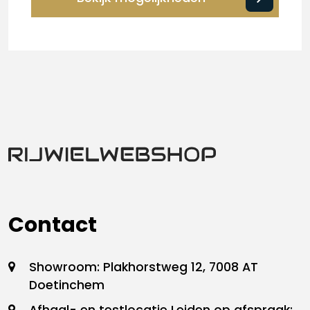
Contact
Showroom: Plakhorstweg 12, 7008 AT
Doetinchem