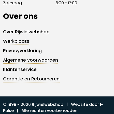
Zaterdag
8:00 - 17:00
Over ons
Over Rijwielwebshop
Werkplaats
Privacyverklaring
Algemene voorwaarden
Klantenservice
Garantie en Retourneren
© 1998 - 2026 Rijwielwebshop | Website door
I-
Pulse
| Alle rechten voorbehouden