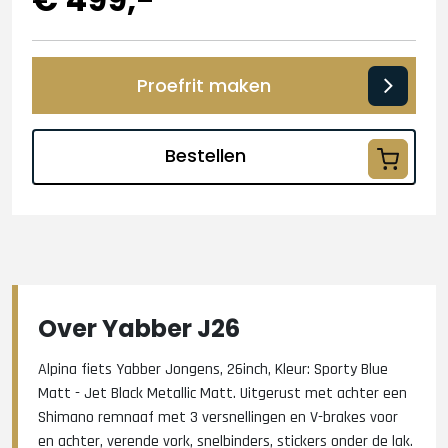
Proefrit maken
Bestellen
Over Yabber J26
Alpina fiets Yabber Jongens, 26inch, Kleur: Sporty Blue
Matt - Jet Black Metallic Matt. Uitgerust met achter een
Shimano remnaaf met 3 versnellingen en V-brakes voor
en achter, verende vork, snelbinders, stickers onder de lak.