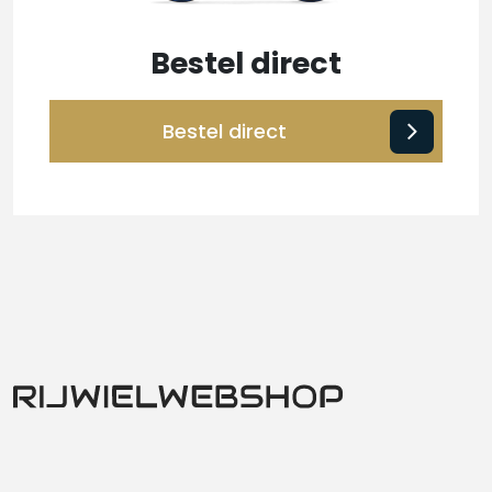
Bestel direct
Bestel direct