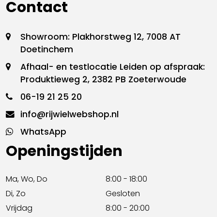
Contact
Showroom: Plakhorstweg 12, 7008 AT
Doetinchem
Afhaal- en testlocatie Leiden op afspraak:
Produktieweg 2, 2382 PB Zoeterwoude
06-19 21 25 20
info@rijwielwebshop.nl
WhatsApp
Openingstijden
Ma, Wo, Do
8:00 - 18:00
Di, Zo
Gesloten
Vrijdag
8:00 - 20:00