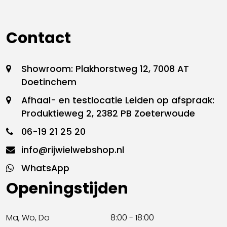
Contact
Showroom: Plakhorstweg 12, 7008 AT
Doetinchem
Afhaal- en testlocatie Leiden op afspraak:
Produktieweg 2, 2382 PB Zoeterwoude
06-19 21 25 20
info@rijwielwebshop.nl
WhatsApp
Openingstijden
Ma, Wo, Do
8:00 - 18:00