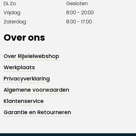
Di, Zo
Gesloten
Vrijdag
8:00 - 20:00
Zaterdag
8:00 - 17:00
Over ons
Over Rijwielwebshop
Werkplaats
Privacyverklaring
Algemene voorwaarden
Klantenservice
Garantie en Retourneren