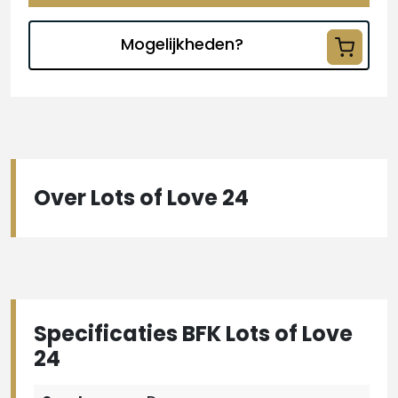
Mogelijkheden?
Over Lots of Love 24
Specificaties BFK Lots of Love
24