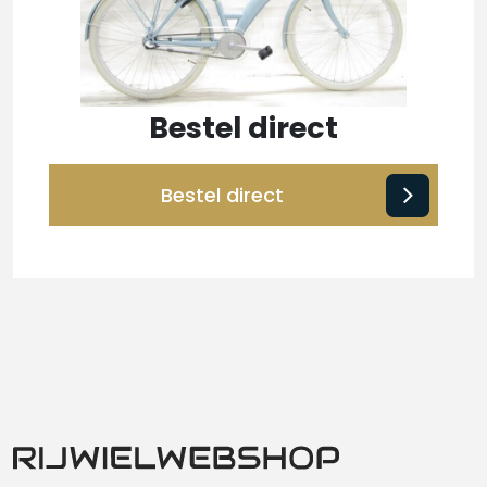
Bestel direct
Bestel direct