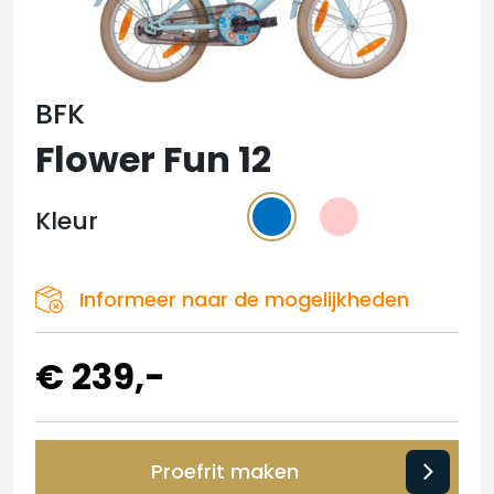
BFK
Flower Fun 12
Kleur
Informeer naar de mogelijkheden
€ 239,-
Proefrit maken