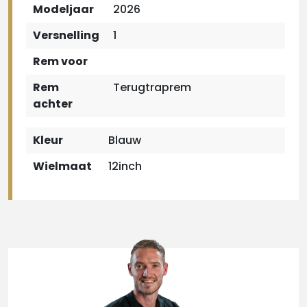
Modeljaar
2026
Versnelling
1
Rem voor
Rem
Terugtraprem
achter
Kleur
Blauw
Wielmaat
12inch