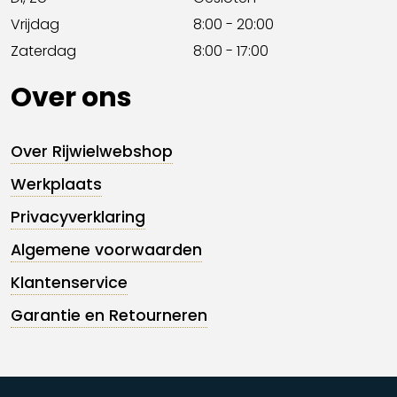
Vrijdag
8:00 - 20:00
Zaterdag
8:00 - 17:00
Over ons
Over Rijwielwebshop
Werkplaats
Privacyverklaring
Algemene voorwaarden
Klantenservice
Garantie en Retourneren