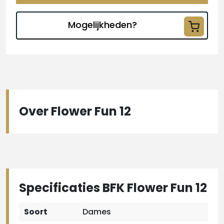
Mogelijkheden?
Over Flower Fun 12
Specificaties BFK Flower Fun 12
Soort
Dames