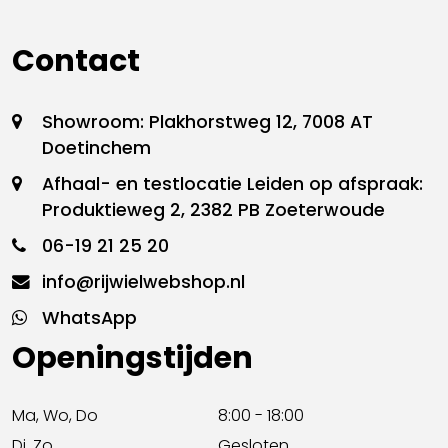
Contact
Showroom: Plakhorstweg 12, 7008 AT
Doetinchem
Afhaal- en testlocatie Leiden op afspraak:
Produktieweg 2, 2382 PB Zoeterwoude
06-19 21 25 20
info@rijwielwebshop.nl
WhatsApp
Openingstijden
Ma, Wo, Do
8:00 - 18:00
Di, Zo
Gesloten