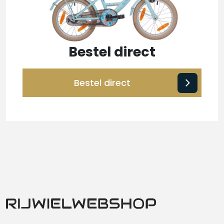
Bestel direct
Bestel direct