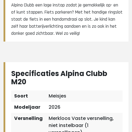
Alpina Clubb een lage instap zodat je gemakkelijk op- en
af kunt stappen. Fiets parkeren? Met het handige ringslot
staat de fiets in een handomdraai op slot. Je kind kan
zelf haar batterijverlichting aandoen en is zo ook in het
donker goed zichtbaar. Wel zo veilig!
Specificaties Alpina Clubb
M20
Soort
Meisjes
Modeljaar
2026
Versnelling
Merkloos Vaste versnelling,
niet instelbaar (1