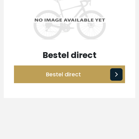
Bestel direct
Bestel direct