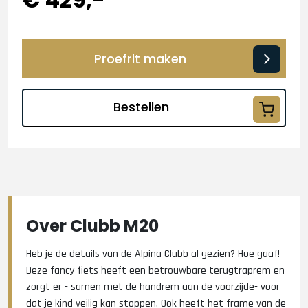
Proefrit maken
Bestellen
Over Clubb M20
Heb je de details van de Alpina Clubb al gezien? Hoe gaaf!
Deze fancy fiets heeft een betrouwbare terugtraprem en
zorgt er - samen met de handrem aan de voorzijde- voor
dat je kind veilig kan stoppen. Ook heeft het frame van de