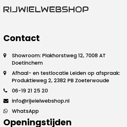
Contact
Showroom: Plakhorstweg 12, 7008 AT
Doetinchem
Afhaal- en testlocatie Leiden op afspraak:
Produktieweg 2, 2382 PB Zoeterwoude
06-19 21 25 20
info@rijwielwebshop.nl
WhatsApp
Openingstijden