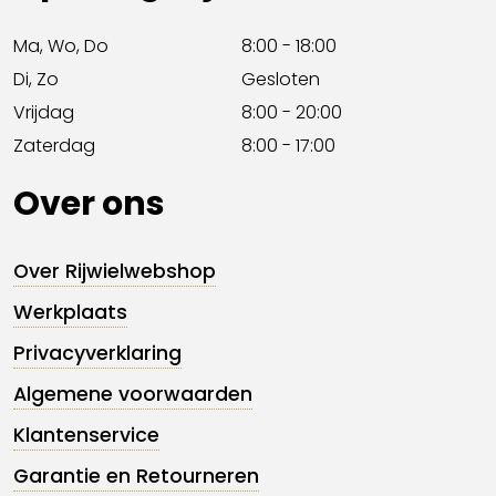
Ma, Wo, Do
8:00 - 18:00
Di, Zo
Gesloten
Vrijdag
8:00 - 20:00
Zaterdag
8:00 - 17:00
Over ons
Over Rijwielwebshop
Werkplaats
Privacyverklaring
Algemene voorwaarden
Klantenservice
Garantie en Retourneren