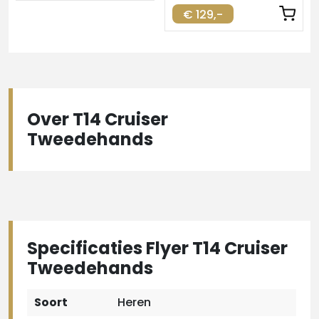
€ 129,-
Over T14 Cruiser
Tweedehands
Specificaties Flyer T14 Cruiser
Tweedehands
Soort
Heren