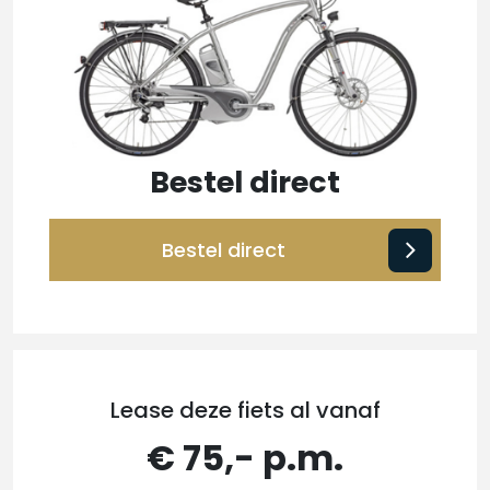
Bestel direct
Bestel direct
Lease deze fiets al vanaf
€ 75,- p.m.