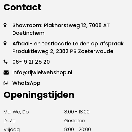
Contact
Showroom: Plakhorstweg 12, 7008 AT
Doetinchem
Afhaal- en testlocatie Leiden op afspraak:
Produktieweg 2, 2382 PB Zoeterwoude
06-19 21 25 20
info@rijwielwebshop.nl
WhatsApp
Openingstijden
Ma, Wo, Do
8:00 - 18:00
Di, Zo
Gesloten
Vrijdag
8:00 - 20:00