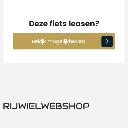
Deze fiets leasen?
Bekijk mogelijkheden