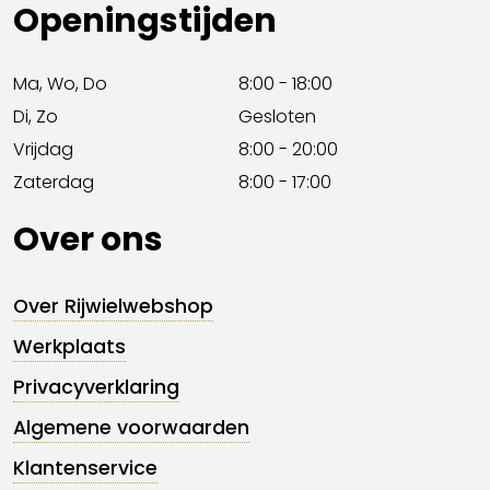
Openingstijden
Ma, Wo, Do
8:00 - 18:00
Di, Zo
Gesloten
Vrijdag
8:00 - 20:00
Zaterdag
8:00 - 17:00
Over ons
Over Rijwielwebshop
Werkplaats
Privacyverklaring
Algemene voorwaarden
Klantenservice