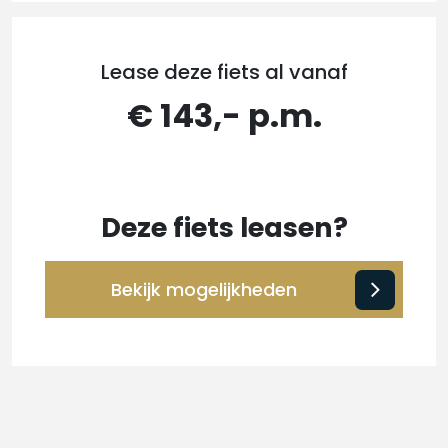
Lease deze fiets al vanaf
€ 143,- p.m.
Deze fiets leasen?
Bekijk mogelijkheden