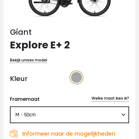
Giant
Explore E+ 2
Bekijk unisex model
Kleur
Framemaat
Welke maat kies ik?
Informeer naar de mogelijkheden