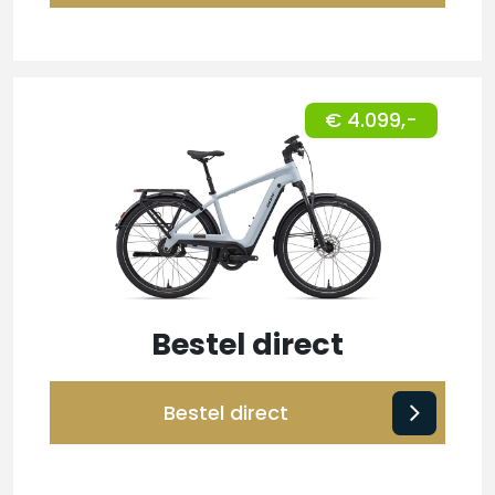
€ 4.099,-
Bestel direct
Bestel direct