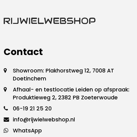
Contact
Showroom: Plakhorstweg 12, 7008 AT
Doetinchem
Afhaal- en testlocatie Leiden op afspraak:
Produktieweg 2, 2382 PB Zoeterwoude
06-19 21 25 20
info@rijwielwebshop.nl
WhatsApp