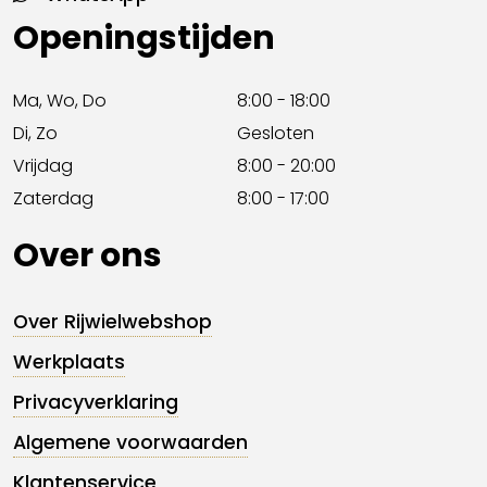
Openingstijden
Ma, Wo, Do
8:00 - 18:00
Di, Zo
Gesloten
Vrijdag
8:00 - 20:00
Zaterdag
8:00 - 17:00
Over ons
Over Rijwielwebshop
Werkplaats
Privacyverklaring
Algemene voorwaarden
Klantenservice