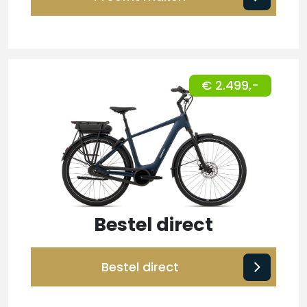
€ 2.499,-
Bestel direct
Bestel direct