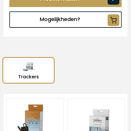
Mogelijkheden?
Trackers