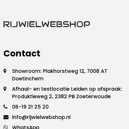
Contact
Showroom: Plakhorstweg 12, 7008 AT
Doetinchem
Afhaal- en testlocatie Leiden op afspraak:
Produktieweg 2, 2382 PB Zoeterwoude
06-19 21 25 20
info@rijwielwebshop.nl
WhatsApp