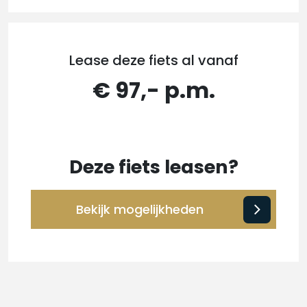
Lease deze fiets al vanaf
€ 97,- p.m.
Deze fiets leasen?
Bekijk mogelijkheden