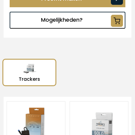
Mogelijkheden?
Trackers