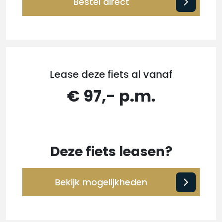
Bestel direct
Lease deze fiets al vanaf
€ 97,- p.m.
Deze fiets leasen?
Bekijk mogelijkheden