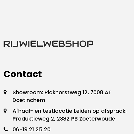
Contact
Showroom: Plakhorstweg 12, 7008 AT
Doetinchem
Afhaal- en testlocatie Leiden op afspraak:
Produktieweg 2, 2382 PB Zoeterwoude
06-19 21 25 20