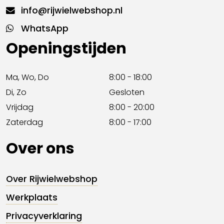
info@rijwielwebshop.nl
WhatsApp
Openingstijden
Ma, Wo, Do
8:00 - 18:00
Di, Zo
Gesloten
Vrijdag
8:00 - 20:00
Zaterdag
8:00 - 17:00
Over ons
Over Rijwielwebshop
Werkplaats
Privacyverklaring