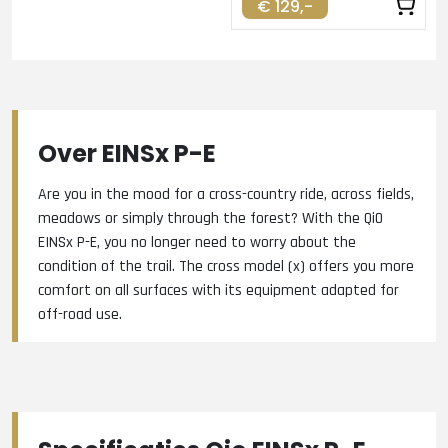
€ 129,-
Over EINSx P-E
Are you in the mood for a cross-country ride, across fields,
meadows or simply through the forest? With the QiO
EINSx P-E, you no longer need to worry about the
condition of the trail. The cross model (x) offers you more
comfort on all surfaces with its equipment adapted for
off-road use.