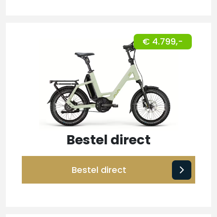
€ 4.799,-
Bestel direct
Bestel direct