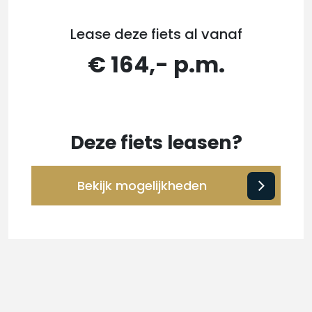
Lease deze fiets al vanaf
€ 164,- p.m.
Deze fiets leasen?
Bekijk mogelijkheden