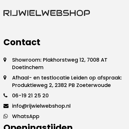
Contact
Showroom: Plakhorstweg 12, 7008 AT
Doetinchem
Afhaal- en testlocatie Leiden op afspraak:
Produktieweg 2, 2382 PB Zoeterwoude
06-19 21 25 20
info@rijwielwebshop.nl
WhatsApp
Openingstijden