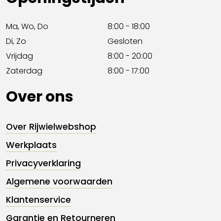
Ma, Wo, Do
8:00 - 18:00
Di, Zo
Gesloten
Vrijdag
8:00 - 20:00
Zaterdag
8:00 - 17:00
Over ons
Over Rijwielwebshop
Werkplaats
Privacyverklaring
Algemene voorwaarden
Klantenservice
Garantie en Retourneren