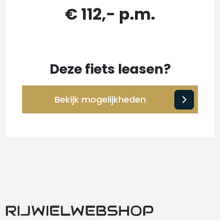
€ 112,- p.m.
Deze fiets leasen?
Bekijk mogelijkheden