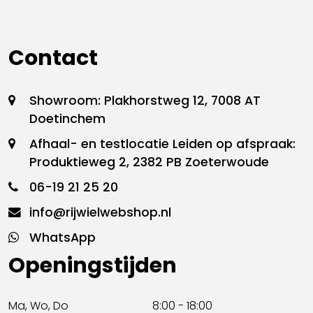
Contact
Showroom: Plakhorstweg 12, 7008 AT
Doetinchem
Afhaal- en testlocatie Leiden op afspraak:
Produktieweg 2, 2382 PB Zoeterwoude
06-19 21 25 20
info@rijwielwebshop.nl
WhatsApp
Openingstijden
Ma, Wo, Do
8:00 - 18:00