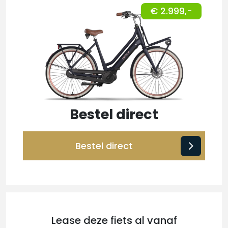
€ 2.999,-
Bestel direct
Bestel direct
Lease deze fiets al vanaf