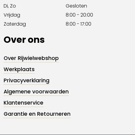
Di, Zo
Gesloten
Vrijdag
8:00 - 20:00
Zaterdag
8:00 - 17:00
Over ons
Over Rijwielwebshop
Werkplaats
Privacyverklaring
Algemene voorwaarden
Klantenservice
Garantie en Retourneren