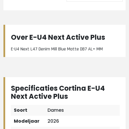
Over E-U4 Next Active Plus
E-U4 Next L47 Denim Mill Blue Matte DB7 AL+ MM
Specificaties Cortina E-U4
Next Active Plus
Soort
Dames
Modeljaar
2026