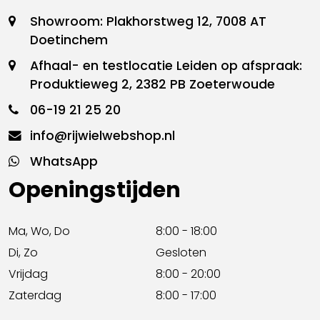
Showroom: Plakhorstweg 12, 7008 AT
Doetinchem
Afhaal- en testlocatie Leiden op afspraak:
Produktieweg 2, 2382 PB Zoeterwoude
06-19 21 25 20
info@rijwielwebshop.nl
WhatsApp
Openingstijden
Ma, Wo, Do
8:00 - 18:00
Di, Zo
Gesloten
Vrijdag
8:00 - 20:00
Zaterdag
8:00 - 17:00