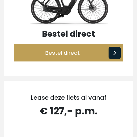
Bestel direct
Bestel direct
Lease deze fiets al vanaf
€ 127,- p.m.