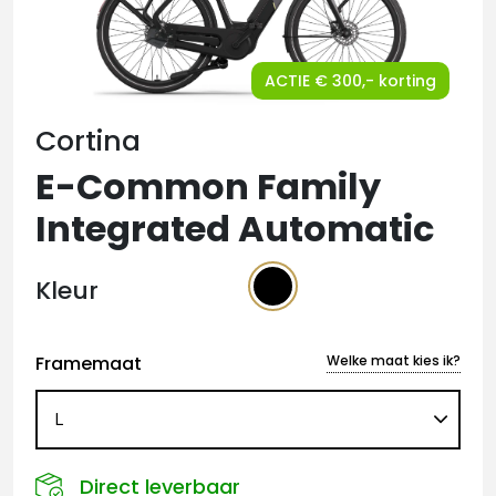
ACTIE € 300,- korting
Cortina
E-Common Family
Integrated Automatic
Kleur
Framemaat
Welke maat kies ik?
Direct leverbaar