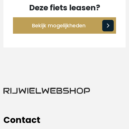
Deze fiets leasen?
Bekijk mogelijkheden
Contact