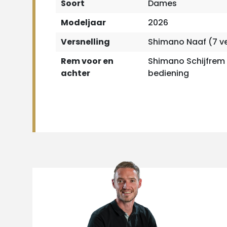
Soort
Dames
Modeljaar
2026
Versnelling
Shimano Naaf (7 ve
Rem voor en
Shimano Schijfrem
achter
bediening