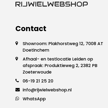
Contact
Showroom: Plakhorstweg 12, 7008 AT
Doetinchem
Afhaal- en testlocatie Leiden op
afspraak: Produktieweg 2, 2382 PB
Zoeterwoude
06-19 21 25 20
info@rijwielwebshop.nl
WhatsApp