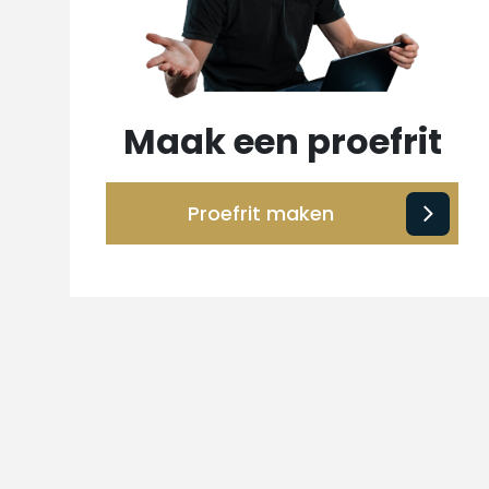
Maak een proefrit
Proefrit maken