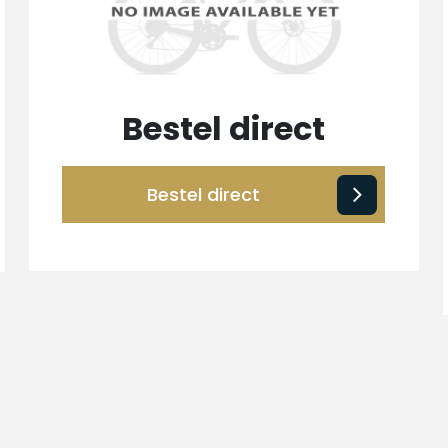
Bestel direct
Bestel direct