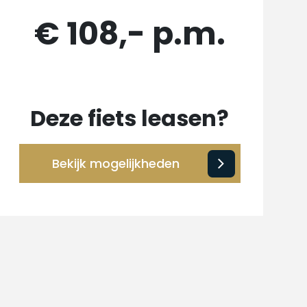
€ 108,- p.m.
Deze fiets leasen?
Bekijk mogelijkheden