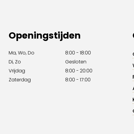
Openingstijden
Ma, Wo, Do
8:00 - 18:00
Di, Zo
Gesloten
Vrijdag
8:00 - 20:00
Zaterdag
8:00 - 17:00