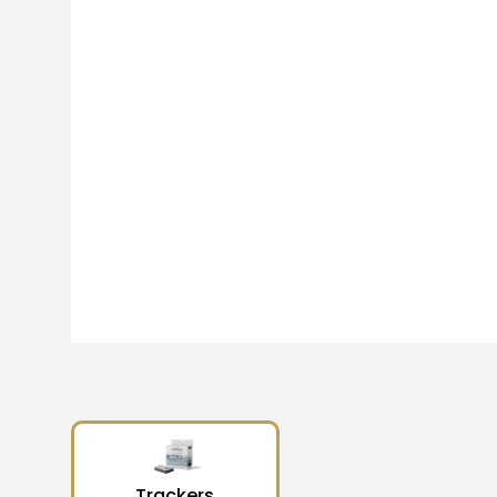
Trackers