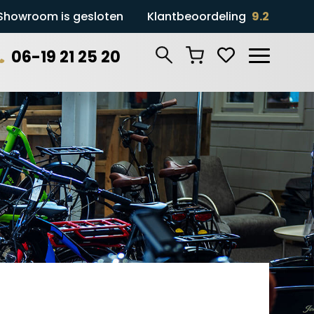
Showroom is gesloten
Klantbeoordeling
9.2
06-19 21 25 20
Zoeken