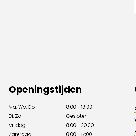
Openingstijden
Ma, Wo, Do
8:00 - 18:00
Di, Zo
Gesloten
Vrijdag
8:00 - 20:00
Zaterdag
8:00 - 17:00