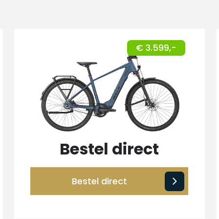
€ 3.599,-
Bestel direct
Bestel direct