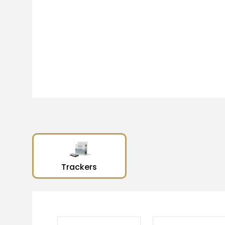
Trackers