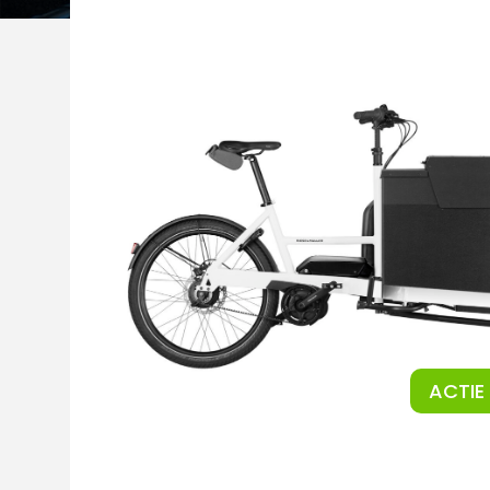
ACTIE 