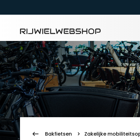
Zoeke
Bakfietsen
Zakelijke mobiliteits