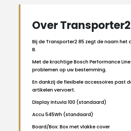
Over Transporter2
Bij de Transporter2 85 zegt de naam het a
B.
Met de krachtige Bosch Performance Line 
problemen op uw bestemming.
En dankzij de flexibele accessoires past
artikelen vervoert.
Display Intuvia 100 (standaard)
Accu 545Wh (standaard)
Board/Box: Box met vlakke cover