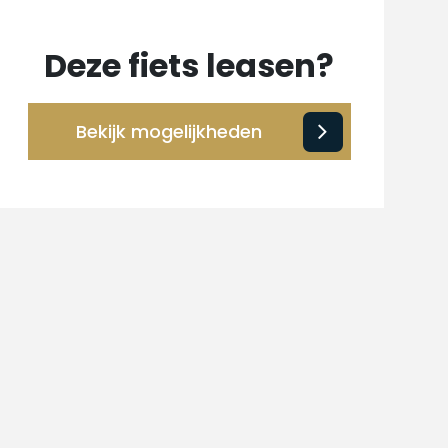
Deze fiets leasen?
Bekijk mogelijkheden