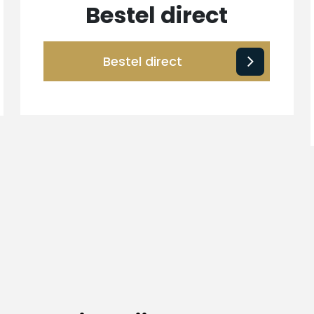
Bestel direct
Bestel direct