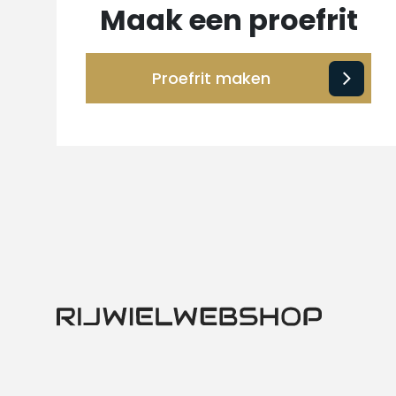
Maak een proefrit
Proefrit maken