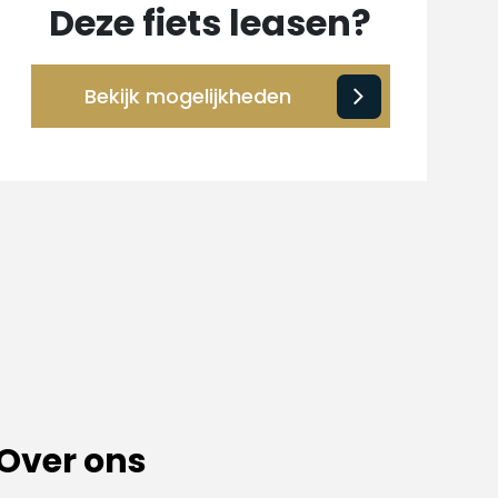
Deze fiets leasen?
Bekijk mogelijkheden
Over ons