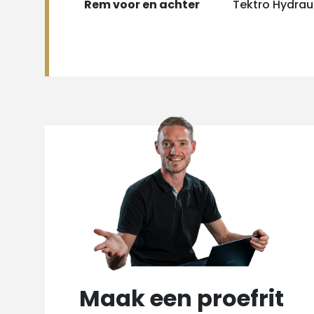
Rem voor en achter
Tektro Hydrau
Maak een proefrit