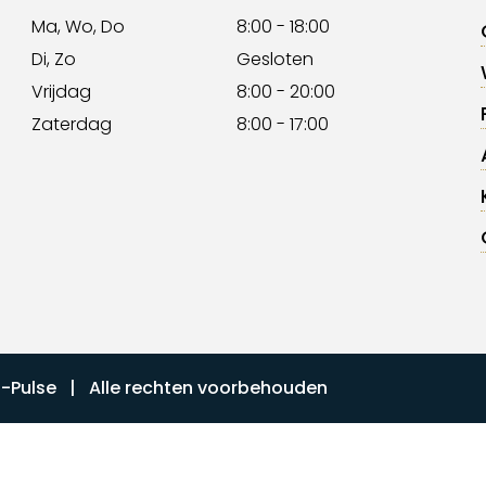
Ma, Wo, Do
8:00 - 18:00
Di, Zo
Gesloten
Vrijdag
8:00 - 20:00
Zaterdag
8:00 - 17:00
I-Pulse
| Alle rechten voorbehouden