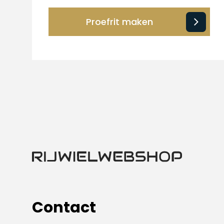
Proefrit maken
Contact