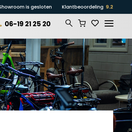
Showroom is gesloten
Klantbeoordeling
9.2
06-19 21 25 20
Zoeken