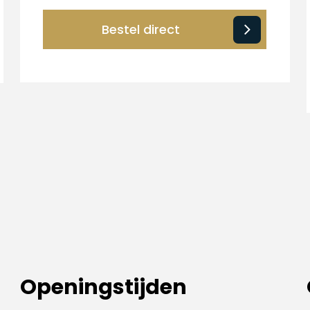
Bestel direct
Openingstijden