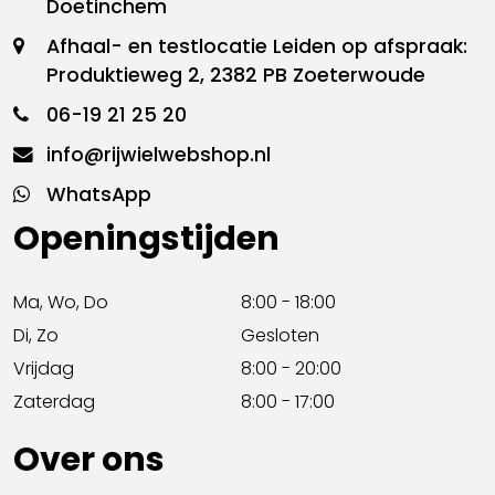
Doetinchem
Afhaal- en testlocatie Leiden op afspraak:
Produktieweg 2, 2382 PB Zoeterwoude
06-19 21 25 20
info@rijwielwebshop.nl
WhatsApp
Openingstijden
Ma, Wo, Do
8:00 - 18:00
Di, Zo
Gesloten
Vrijdag
8:00 - 20:00
Zaterdag
8:00 - 17:00
Over ons