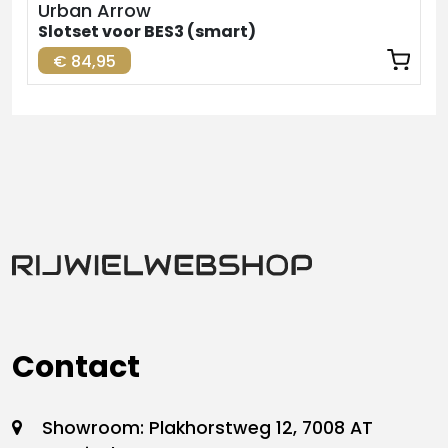
Urban Arrow
Slotset voor BES3 (smart)
€ 84,95
Contact
Showroom: Plakhorstweg 12, 7008 AT