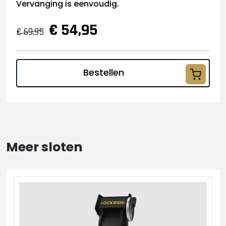
Vervanging is eenvoudig.
€ 54,95
€ 69,95
Bestellen
Meer sloten