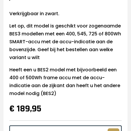
Verkrijgbaar in zwart.
Let op, dit model is geschikt voor zogenaamde
BES3 modellen met een 400, 545, 725 of 800Wh
SMART-accu met de accu-indicatie aan de
bovenzijde. Geef bij het bestellen aan welke
variant u wilt
Heeft een u BES2 model met bijvoorbeeld een
400 of 500Wh frame accu met de accu-
indicatie aan de zijkant dan heeft u het andere
model nodig (BES2)
€ 189,95