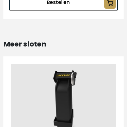
Bestellen
Meer sloten