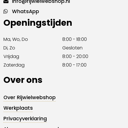
info@rijwielwebshop.nl
WhatsApp
Openingstijden
Ma, Wo, Do
8:00 - 18:00
Di, Zo
Gesloten
Vrijdag
8:00 - 20:00
Zaterdag
8:00 - 17:00
Over ons
Over Rijwielwebshop
Werkplaats
Privacyverklaring