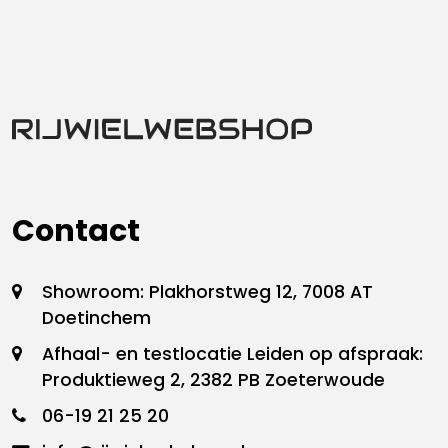
Contact
Showroom: Plakhorstweg 12, 7008 AT
Doetinchem
Afhaal- en testlocatie Leiden op afspraak:
Produktieweg 2, 2382 PB Zoeterwoude
06-19 21 25 20