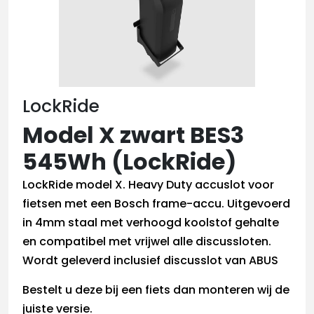
LockRide
Model X zwart BES3
545Wh (LockRide)
LockRide model X. Heavy Duty accuslot voor
fietsen met een Bosch frame-accu. Uitgevoerd
in 4mm staal met verhoogd koolstof gehalte
en compatibel met vrijwel alle discussloten.
Wordt geleverd inclusief discusslot van ABUS
Bestelt u deze bij een fiets dan monteren wij de
juiste versie.