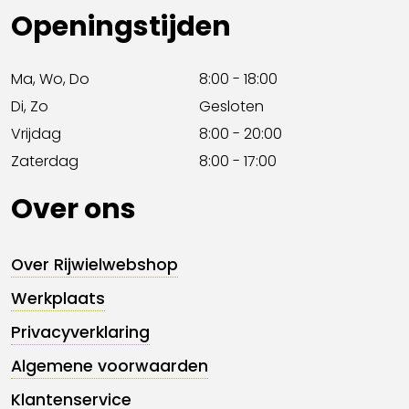
Openingstijden
Ma, Wo, Do
8:00 - 18:00
Di, Zo
Gesloten
Vrijdag
8:00 - 20:00
Zaterdag
8:00 - 17:00
Over ons
Over Rijwielwebshop
Werkplaats
Privacyverklaring
Algemene voorwaarden
Klantenservice