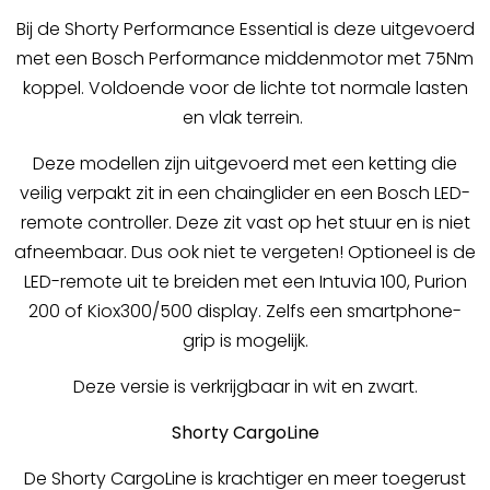
Bij de Shorty Performance Essential is deze uitgevoerd
met een Bosch Performance middenmotor met 75Nm
koppel. Voldoende voor de lichte tot normale lasten
en vlak terrein.
Deze modellen zijn uitgevoerd met een ketting die
veilig verpakt zit in een chainglider en een Bosch LED-
remote controller. Deze zit vast op het stuur en is niet
afneembaar. Dus ook niet te vergeten! Optioneel is de
LED-remote uit te breiden met een Intuvia 100, Purion
200 of Kiox300/500 display. Zelfs een smartphone-
grip is mogelijk.
Deze versie is verkrijgbaar in wit en zwart.
Shorty CargoLine
De Shorty CargoLine is krachtiger en meer toegerust