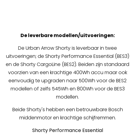
De leverbare modellen/uitvoeringen:
De Urban Arrow Shorty is leverbaar in twee
uitvoeringen; de Shorty Performance Essential (BES3)
en de Shorty CargoLine (BES2). Beiden zijn standaard
voorzien van een krachtige 400Wh accu maar ook
eenvoudig te upgraden naar 500Wh voor de BES2
modellen of zelfs 545Wh en 800Wh voor de BES3
modellen.
Beide Shorty's hebben een betrouwbare Bosch
middenmotor en krachtige schijfremmen.
Shorty Performance Essential