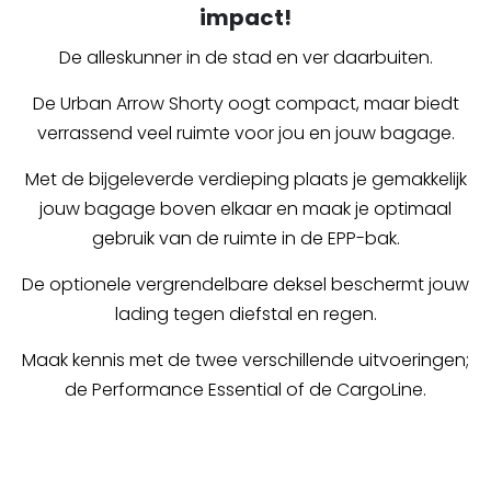
impact!
De alleskunner in de stad en ver daarbuiten.
De Urban Arrow Shorty oogt compact, maar biedt
verrassend veel ruimte voor jou en jouw bagage.
Met de bijgeleverde verdieping plaats je gemakkelijk
jouw bagage boven elkaar en maak je optimaal
gebruik van de ruimte in de EPP-bak.
De optionele vergrendelbare deksel beschermt jouw
lading tegen diefstal en regen.
Maak kennis met de twee verschillende uitvoeringen;
de Performance Essential of de CargoLine.