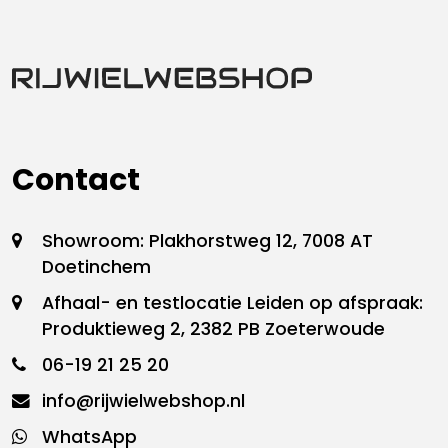
Contact
Showroom: Plakhorstweg 12, 7008 AT
Doetinchem
Afhaal- en testlocatie Leiden op afspraak:
Produktieweg 2, 2382 PB Zoeterwoude
06-19 21 25 20
info@rijwielwebshop.nl
WhatsApp