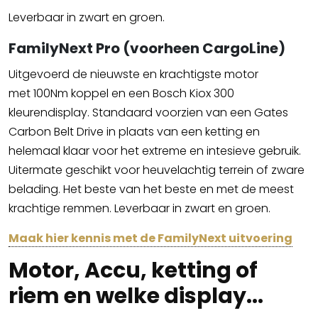
Leverbaar in zwart en groen.
FamilyNext Pro (voorheen CargoLine)
Uitgevoerd de nieuwste en krachtigste motor
met 100Nm koppel en een Bosch Kiox 300
kleurendisplay. Standaard voorzien van een Gates
Carbon Belt Drive in plaats van een ketting en
helemaal klaar voor het extreme en intesieve gebruik.
Uitermate geschikt voor heuvelachtig terrein of zware
belading. Het beste van het beste en met de meest
krachtige remmen. Leverbaar in zwart en groen.
Maak hier kennis met de FamilyNext uitvoering
Motor, Accu, ketting of
riem en welke display...