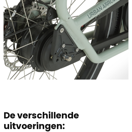
De verschillende
uitvoeringen: