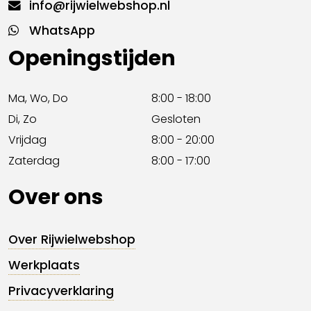
info@rijwielwebshop.nl
WhatsApp
Openingstijden
Ma, Wo, Do
8:00 - 18:00
Di, Zo
Gesloten
Vrijdag
8:00 - 20:00
Zaterdag
8:00 - 17:00
Over ons
Over Rijwielwebshop
Werkplaats
Privacyverklaring