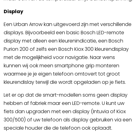
Display
Een Urban Arrow kan uitgevoerd zijn met verschillende
displays. Bijvoorbeeld een basic Bosch LED-remote
display met alleen een kleurenindicatie, een Bosch
Purion 200 of zelfs een Bosch Kiox 300 kleurendisplay
met de mogelijkheid voor navigatie. Naar wens
kunnen wij ook meen smartphone grip monteren
waarmee je je eigen telefoon omtovert tot groot
kleurendislay terwijl die wordt opgeladen op je fiets.
Let er op dat de smart-modellen soms geen display
hebben af fabriek maar een LED-remote. U kunt uw
fiets dan upgraden met een display (Intuvia of Kiox
300/500) of uw telefoon als display gebruiken via een
speciale houder die de telefoon ook oplaadt.