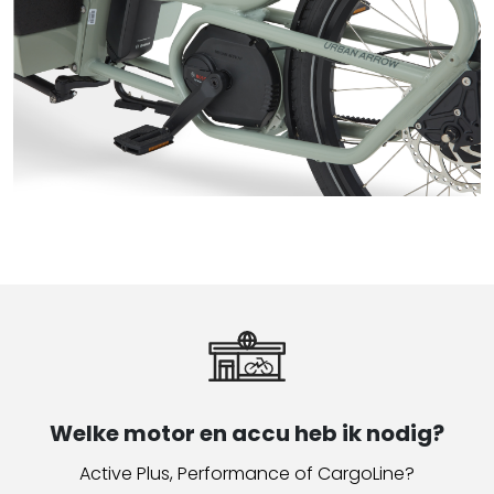
Welke motor en accu heb ik nodig?
Active Plus, Performance of CargoLine?