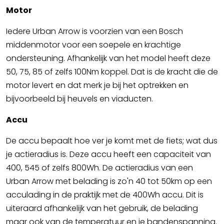
Motor
Iedere Urban Arrow is voorzien van een Bosch
middenmotor voor een soepele en krachtige
ondersteuning. Afhankelijk van het model heeft deze
50, 75, 85 of zelfs 100Nm koppel. Dat is de kracht die de
motor levert en dat merk je bij het optrekken en
bijvoorbeeld bij heuvels en viaducten.
Accu
De accu bepaalt hoe ver je komt met de fiets; wat dus
je actieradius is. Deze accu heeft een capaciteit van
400, 545 of zelfs 800Wh. De actieradius van een
Urban Arrow met belading is zo'n 40 tot 50km op een
acculading in de praktijk met de 400Wh accu. Dit is
uiteraard afhankelijk van het gebruik, de belading
maar ook van de temperatuur en je bandenspanning.