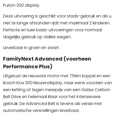
Purion 200 display.
Deze uitvoering is geschikt voor stads-gebruik en als u
niet te lange afstanden rijdt met maximaal 2 kinderen.
Perfecte en luxe basis-uitvoeringen voor normaal
dagelijks gebruik op vlakke wegen.
Leverbaar in groen en zwart.
FamilyNext Advanced (voorheen
Performance Plus)
Uitgerust de nieuwste motor met 75Nm koppel en een
Bosch Kiox 300 kleurendisplay. naar wens voorzien van
een ketting of tegen meerprijs van een Gates Carbon
Belt Drive en helemaal klaar voor het intensievere
gebruik. De Advanced Belt is tevens als versie met
automatische versnellingen leverbaar.