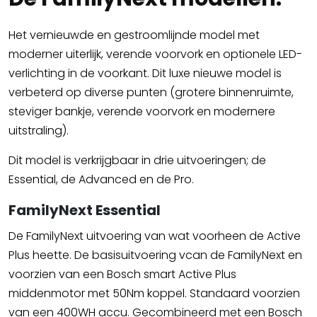
Het vernieuwde en gestroomlijnde model met
moderner uiterlijk, verende voorvork en optionele LED-
verlichting in de voorkant. Dit luxe nieuwe model is
verbeterd op diverse punten (grotere binnenruimte,
steviger bankje, verende voorvork en modernere
uitstraling).
Dit model is verkrijgbaar in drie uitvoeringen; de
Essential, de Advanced en de Pro.
FamilyNext Essential
De FamilyNext uitvoering van wat voorheen de Active
Plus heette. De basisuitvoering vcan de FamilyNext en
voorzien van een Bosch smart Active Plus
middenmotor met 50Nm koppel. Standaard voorzien
van een 400WH accu. Gecombineerd met een Bosch