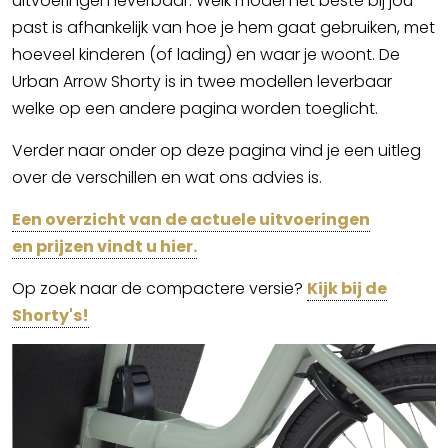
uitvoeringen leverbaar. Welk model het beste bij jou
past is afhankelijk van hoe je hem gaat gebruiken, met
hoeveel kinderen (of lading) en waar je woont. De
Urban Arrow Shorty is in twee modellen leverbaar
welke op een andere pagina worden toeglicht.
Verder naar onder op deze pagina vind je een uitleg
over de verschillen en wat ons advies is.
Een overzicht van de actuele uitvoeringen
en prijzen vindt u hier.
Op zoek naar de compactere versie?
Kijk bij de
Shorty's!