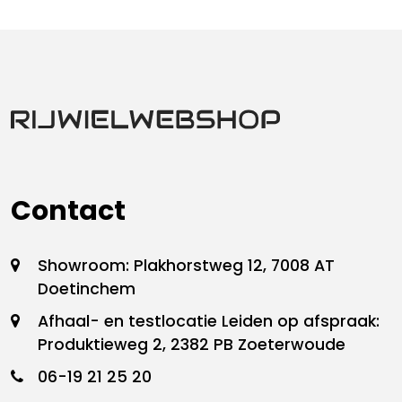
Contact
Showroom: Plakhorstweg 12, 7008 AT
Doetinchem
Afhaal- en testlocatie Leiden op afspraak:
Produktieweg 2, 2382 PB Zoeterwoude
06-19 21 25 20