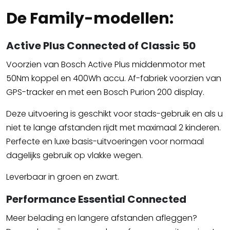
De Family-modellen:
Active Plus Connected of Classic 50
Voorzien van Bosch Active Plus middenmotor met
50Nm koppel en 400Wh accu. Af-fabriek voorzien van
GPS-tracker en met een Bosch Purion 200 display.
Deze uitvoering is geschikt voor stads-gebruik en als u
niet te lange afstanden rijdt met maximaal 2 kinderen.
Perfecte en luxe basis-uitvoeringen voor normaal
dagelijks gebruik op vlakke wegen.
Leverbaar in groen en zwart.
Performance Essential Connected
Meer belading en langere afstanden afleggen?