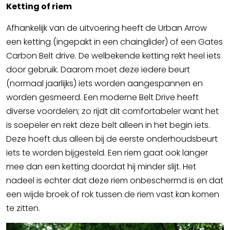
Ketting of riem
Afhankelijk van de uitvoering heeft de Urban Arrow
een ketting (ingepakt in een chainglider) of een Gates
Carbon Belt drive. De welbekende ketting rekt heel iets
door gebruik. Daarom moet deze iedere beurt
(normaal jaarlijks) iets worden aangespannen en
worden gesmeerd. Een moderne Belt Drive heeft
diverse voordelen; zo rijdt dit comfortabeler want het
is soepeler en rekt deze belt alleen in het begin iets.
Deze hoeft dus alleen bij de eerste onderhoudsbeurt
iets te worden bijgesteld. Een riem gaat ook langer
mee dan een ketting doordat hij minder slijt. Het
nadeel is echter dat deze riem onbeschermd is en dat
een wijde broek of rok tussen de riem vast kan komen
te zitten.