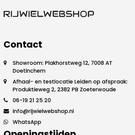
Contact
Showroom: Plakhorstweg 12, 7008 AT
Doetinchem
Afhaal- en testlocatie Leiden op afspraak:
Produktieweg 2, 2382 PB Zoeterwoude
06-19 21 25 20
info@rijwielwebshop.nl
WhatsApp
Openingstijden