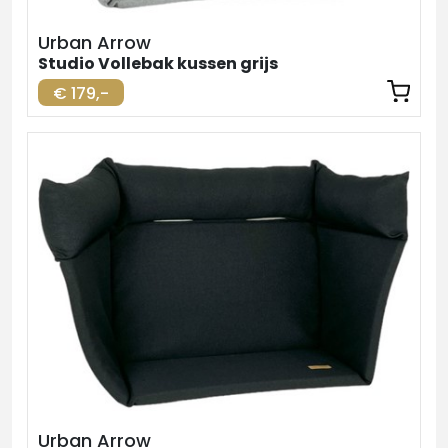
Urban Arrow
Studio Vollebak kussen grijs
€ 179,-
Urban Arrow