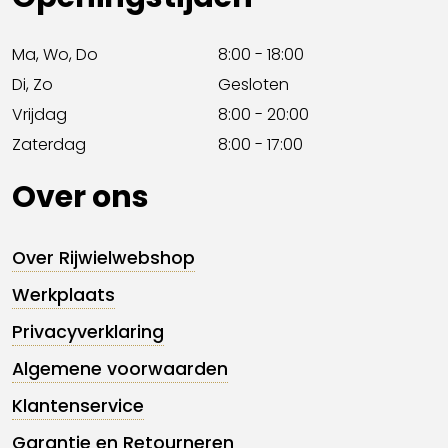
Ma, Wo, Do
8:00 - 18:00
Di, Zo
Gesloten
Vrijdag
8:00 - 20:00
Zaterdag
8:00 - 17:00
Over ons
Over Rijwielwebshop
Werkplaats
Privacyverklaring
Algemene voorwaarden
Klantenservice
Garantie en Retourneren