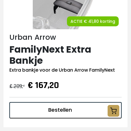
ACTIE € 41,80 korting
Urban Arrow
FamilyNext Extra
Bankje
Extra bankje voor de Urban Arrow FamilyNext
€ 167,20
€ 209,-
Bestellen