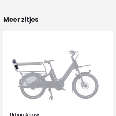
Meer zitjes
Urban Arrow