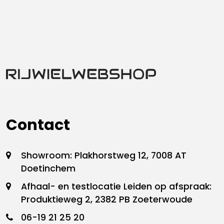
Contact
Showroom: Plakhorstweg 12, 7008 AT
Doetinchem
Afhaal- en testlocatie Leiden op afspraak:
Produktieweg 2, 2382 PB Zoeterwoude
06-19 21 25 20