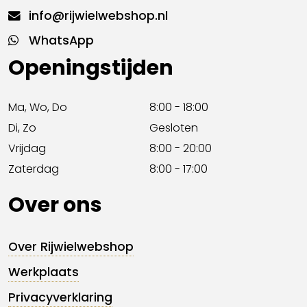
info@rijwielwebshop.nl
WhatsApp
Openingstijden
Ma, Wo, Do
8:00 - 18:00
Di, Zo
Gesloten
Vrijdag
8:00 - 20:00
Zaterdag
8:00 - 17:00
Over ons
Over Rijwielwebshop
Werkplaats
Privacyverklaring