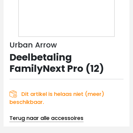
Urban Arrow
Deelbetaling
FamilyNext Pro (12)
Dit artikel is helaas niet (meer)
beschikbaar.
Terug naar alle accessoires