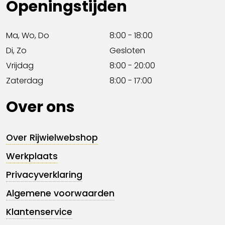
Openingstijden
Ma, Wo, Do
8:00 - 18:00
Di, Zo
Gesloten
Vrijdag
8:00 - 20:00
Zaterdag
8:00 - 17:00
Over ons
Over Rijwielwebshop
Werkplaats
Privacyverklaring
Algemene voorwaarden
Klantenservice