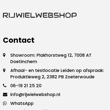
Contact
Showroom: Plakhorstweg 12, 7008 AT
Doetinchem
Afhaal- en testlocatie Leiden op afspraak:
Produktieweg 2, 2382 PB Zoeterwoude
06-19 21 25 20
info@rijwielwebshop.nl
WhatsApp