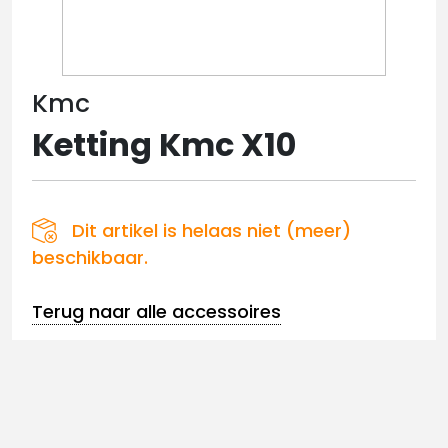
Kmc
Ketting Kmc X10
Dit artikel is helaas niet (meer)
beschikbaar.
Terug naar alle accessoires