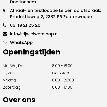
Doetinchem
Afhaal- en testlocatie Leiden op afspraak:
Produktieweg 2, 2382 PB Zoeterwoude
06-19 21 25 20
info@rijwielwebshop.nl
WhatsApp
Openingstijden
Ma, Wo, Do
8:00 - 18:00
Di, Zo
Gesloten
Vrijdag
8:00 - 20:00
Zaterdag
8:00 - 17:00
Over ons