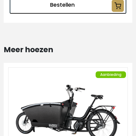
Bestellen
Meer hoezen
Aanbieding