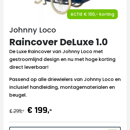
ACTIE € 100,- korting
Johnny Loco
Raincover DeLuxe 1.0
De Luxe Raincover van Johnny Loco met
gestroomlijnd design en nu met hoge korting
direct leverbaar!
Passend op alle driewielers van Johnny Loco en
inclusief handleiding, montagematerialen en
beugel.
€ 199,-
€ 299,-