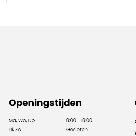
Openingstijden
Ma, Wo, Do
8:00 - 18:00
Di, Zo
Gesloten