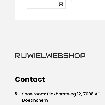
Contact
Showroom: Plakhorstweg 12, 7008 AT
Doetinchem