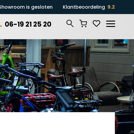
Showroom is gesloten
Klantbeoordeling
9.2
06-19 21 25 20
Zoeken