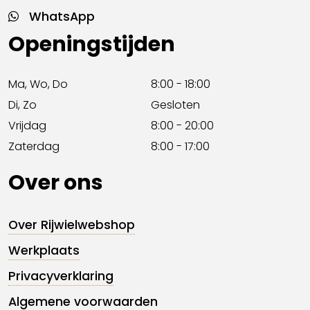
WhatsApp
Openingstijden
Ma, Wo, Do
8:00 - 18:00
Di, Zo
Gesloten
Vrijdag
8:00 - 20:00
Zaterdag
8:00 - 17:00
Over ons
Over Rijwielwebshop
Werkplaats
Privacyverklaring
Algemene voorwaarden