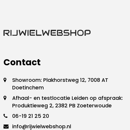
Contact
Showroom: Plakhorstweg 12, 7008 AT
Doetinchem
Afhaal- en testlocatie Leiden op afspraak:
Produktieweg 2, 2382 PB Zoeterwoude
06-19 21 25 20
info@rijwielwebshop.nl