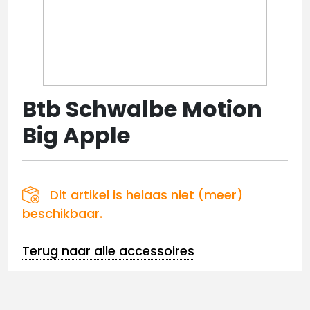
Btb Schwalbe Motion
Big Apple
Dit artikel is helaas niet (meer)
beschikbaar.
Terug naar alle accessoires